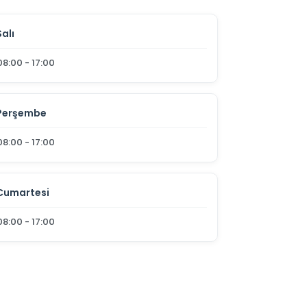
Salı
08:00 - 17:00
Perşembe
08:00 - 17:00
Cumartesi
08:00 - 17:00