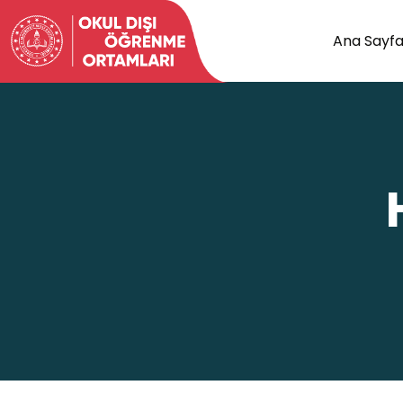
Ana Sayf