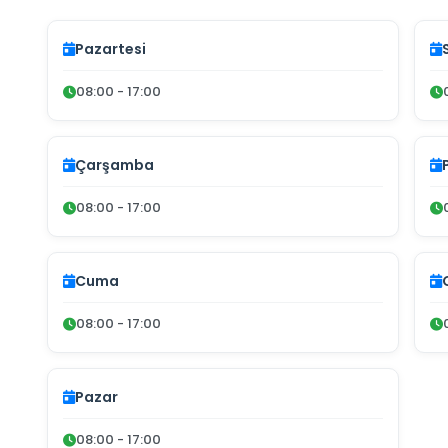
Pazartesi
08:00 - 17:00
Çarşamba
08:00 - 17:00
Cuma
08:00 - 17:00
Pazar
08:00 - 17:00