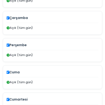
Açık (tüm gün)
Çarşamba
Açık (tüm gün)
Perşembe
Açık (tüm gün)
Cuma
Açık (tüm gün)
Cumartesi