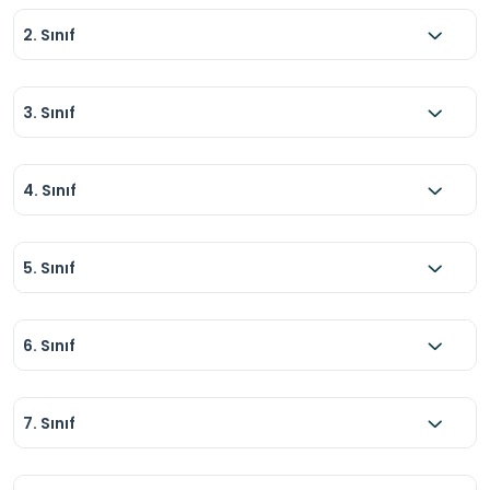
2. Sınıf
3. Sınıf
4. Sınıf
5. Sınıf
6. Sınıf
7. Sınıf