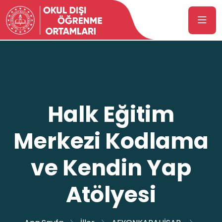
Halk Eğitim
Merkezi Kodlama
ve Kendin Yap
Atölyesi