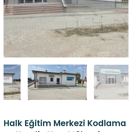
Halk Eğitim Merkezi Kodlama