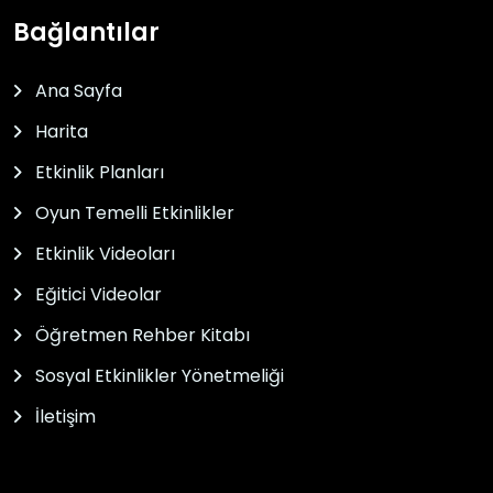
Bağlantılar
Ana Sayfa
Harita
Etkinlik Planları
Oyun Temelli Etkinlikler
Etkinlik Videoları
Eğitici Videolar
Öğretmen Rehber Kitabı
Sosyal Etkinlikler Yönetmeliği
İletişim