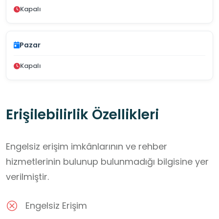
Kapalı
Pazar
Kapalı
Erişilebilirlik Özellikleri
Engelsiz erişim imkânlarının ve rehber
hizmetlerinin bulunup bulunmadığı bilgisine yer
verilmiştir.
Engelsiz Erişim