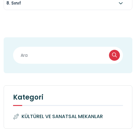
8. Sınıf
Kategori
KÜLTÜREL VE SANATSAL MEKANLAR