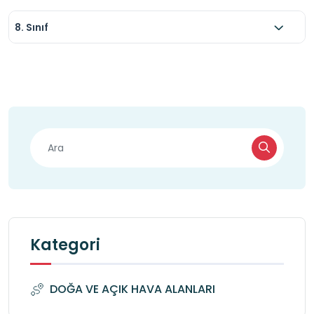
8. Sınıf
Kategori
DOĞA VE AÇIK HAVA ALANLARI