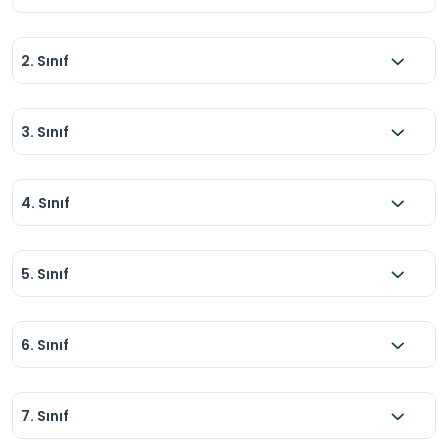
2. Sınıf
3. Sınıf
4. Sınıf
5. Sınıf
6. Sınıf
7. Sınıf