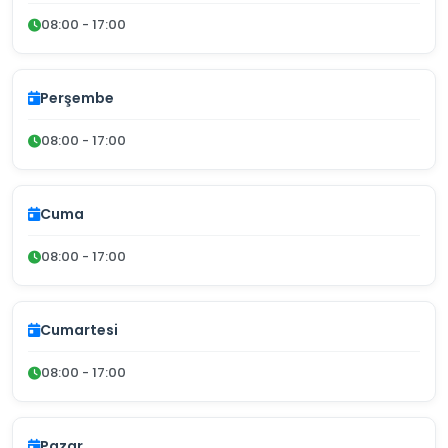
08:00 - 17:00
Perşembe
08:00 - 17:00
Cuma
08:00 - 17:00
Cumartesi
08:00 - 17:00
Pazar