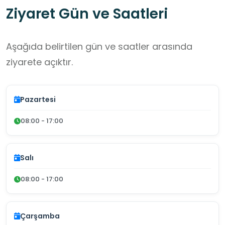
Ziyaret Gün ve Saatleri
Aşağıda belirtilen gün ve saatler arasında
ziyarete açıktır.
Pazartesi
08:00 - 17:00
Salı
08:00 - 17:00
Çarşamba