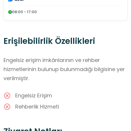
08:00 - 17:00
Erişilebilirlik Özellikleri
Engelsiz erişim imkânlarının ve rehber
hizmetlerinin bulunup bulunmadığı bilgisine yer
verilmiştir.
Engelsiz Erişim
Rehberlik Hizmeti