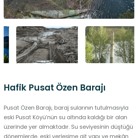
Hafik Pusat Özen Barajı
Pusat Özen Barajı, baraj sularının tutulmasıyla
eski Pusat Köyü’nün su altında kaldığı bir alan
üzerinde yer almaktadır. Su seviyesinin düştüğü
dönemlerde, eski yerleşime ait yapı ve mekân