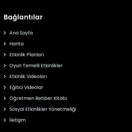
Bağlantılar
Ana Sayfa
Harita
Etkinlik Planları
Oyun Temelli Etkinlikler
Etkinlik Videoları
Eğitici Videolar
Öğretmen Rehber Kitabı
Sosyal Etkinlikler Yönetmeliği
İletişim