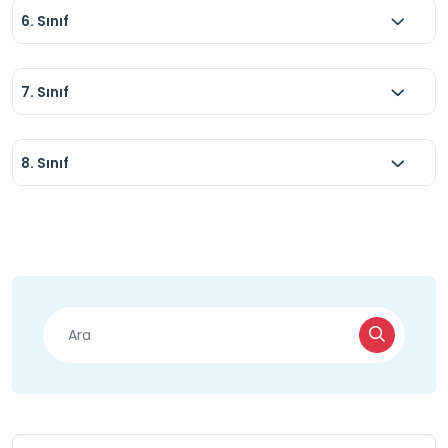
6. Sınıf
7. Sınıf
8. Sınıf