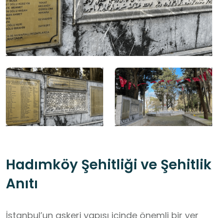
Hadımköy Şehitliği ve Şehitlik
Anıtı
İstanbul’un askeri yapısı içinde önemli bir yer