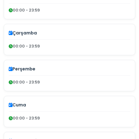
00:00 - 23:59
Çarşamba
00:00 - 23:59
Perşembe
00:00 - 23:59
Cuma
00:00 - 23:59