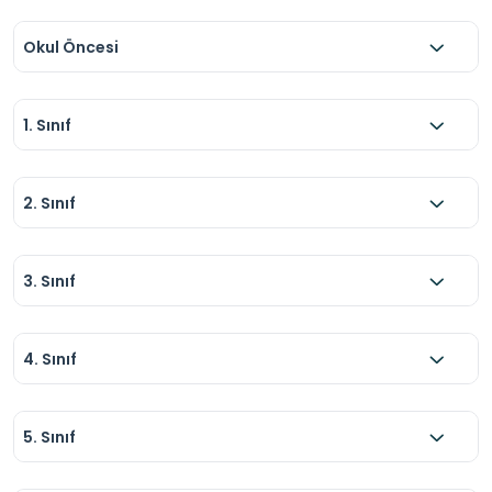
Okul Öncesi
1. Sınıf
2. Sınıf
3. Sınıf
4. Sınıf
5. Sınıf