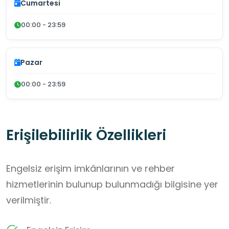
Cumartesi
00:00 - 23:59
Pazar
00:00 - 23:59
Erişilebilirlik Özellikleri
Engelsiz erişim imkânlarının ve rehber
hizmetlerinin bulunup bulunmadığı bilgisine yer
verilmiştir.