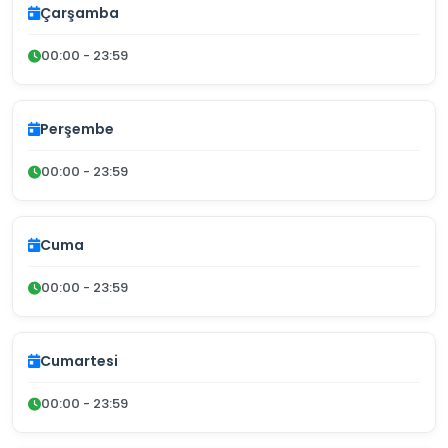
Çarşamba
00:00 - 23:59
Perşembe
00:00 - 23:59
Cuma
00:00 - 23:59
Cumartesi
00:00 - 23:59