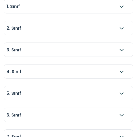
1. Sınıf
2. Sınıf
3. Sınıf
4. Sınıf
5. Sınıf
6. Sınıf
7. Sınıf