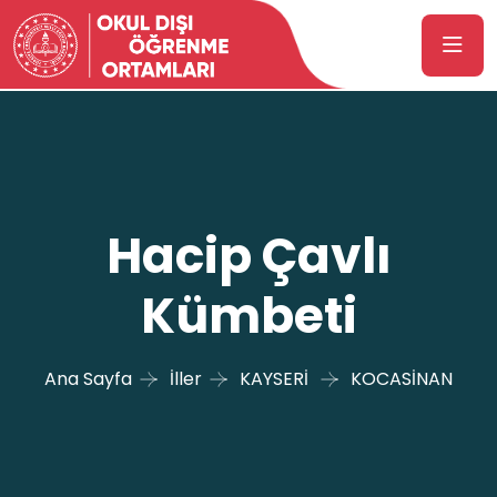
Hacip Çavlı
Kümbeti
Ana Sayfa
İller
KAYSERİ
KOCASİNAN