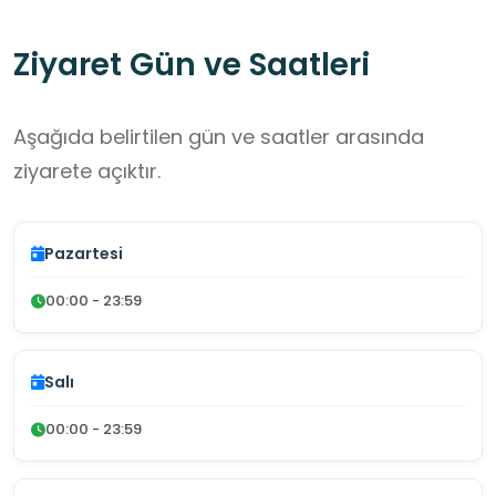
Ziyaret Gün ve Saatleri
Aşağıda belirtilen gün ve saatler arasında
ziyarete açıktır.
Pazartesi
00:00 - 23:59
Salı
00:00 - 23:59