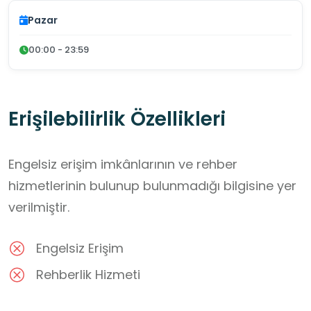
Pazar
00:00 - 23:59
Erişilebilirlik Özellikleri
Engelsiz erişim imkânlarının ve rehber
hizmetlerinin bulunup bulunmadığı bilgisine yer
verilmiştir.
Engelsiz Erişim
Rehberlik Hizmeti