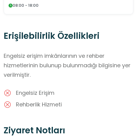
08:00 - 18:00
Erişilebilirlik Özellikleri
Engelsiz erişim imkânlarının ve rehber
hizmetlerinin bulunup bulunmadığı bilgisine yer
verilmiştir.
Engelsiz Erişim
Rehberlik Hizmeti
Ziyaret Notları