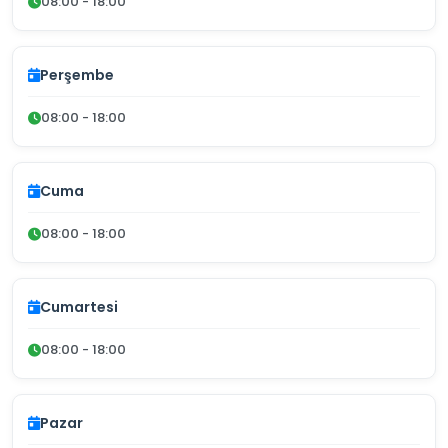
08:00 - 18:00
Perşembe
08:00 - 18:00
Cuma
08:00 - 18:00
Cumartesi
08:00 - 18:00
Pazar