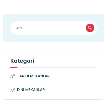
Kategori
TARİHÎ MEKANLAR
DİNÎ MEKANLAR