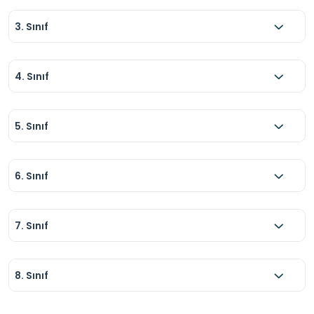
3. Sınıf
4. Sınıf
5. Sınıf
6. Sınıf
7. Sınıf
8. Sınıf