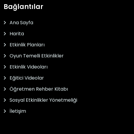
Bağlantılar
Ana Sayfa
Harita
Etkinlik Planları
Oyun Temelli Etkinlikler
Etkinlik Videoları
Eğitici Videolar
Öğretmen Rehber Kitabı
Sosyal Etkinlikler Yönetmeliği
İletişim