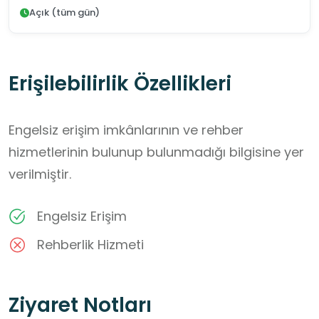
Açık (tüm gün)
Erişilebilirlik Özellikleri
Engelsiz erişim imkânlarının ve rehber
hizmetlerinin bulunup bulunmadığı bilgisine yer
verilmiştir.
Engelsiz Erişim
Rehberlik Hizmeti
Ziyaret Notları