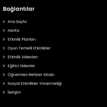
Bağlantılar
Ana Sayfa
Harita
Etkinlik Planları
Oyun Temelli Etkinlikler
Etkinlik Videoları
Eğitici Videolar
Öğretmen Rehber Kitabı
Sosyal Etkinlikler Yönetmeliği
İletişim