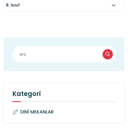
8. Sınıf
Kategori
DİNÎ MEKANLAR