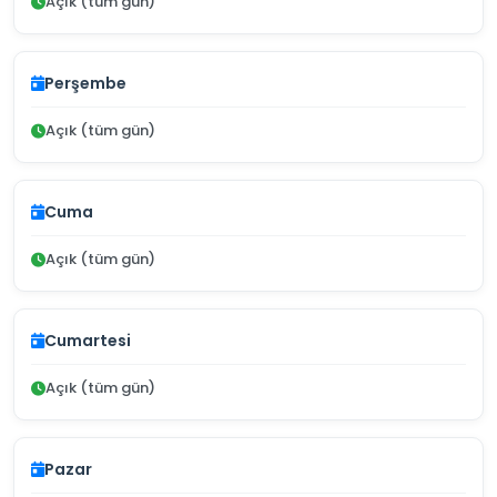
Açık (tüm gün)
Perşembe
Açık (tüm gün)
Cuma
Açık (tüm gün)
Cumartesi
Açık (tüm gün)
Pazar