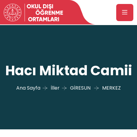
Hacı Miktad Camii
Ana Sayfa
İller
GİRESUN
MERKEZ