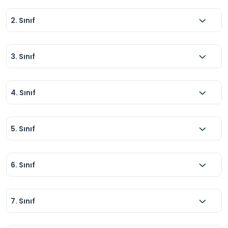
2. Sınıf
3. Sınıf
4. Sınıf
5. Sınıf
6. Sınıf
7. Sınıf