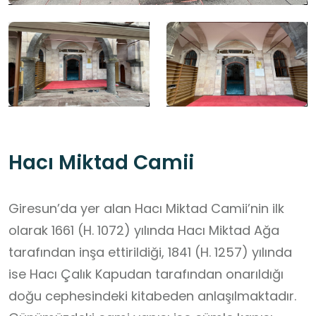
Hacı Miktad Camii
Giresun’da yer alan Hacı Miktad Camii’nin ilk
olarak 1661 (H. 1072) yılında Hacı Miktad Ağa
tarafından inşa ettirildiği, 1841 (H. 1257) yılında
ise Hacı Çalık Kapudan tarafından onarıldığı
doğu cephesindeki kitabeden anlaşılmaktadır.