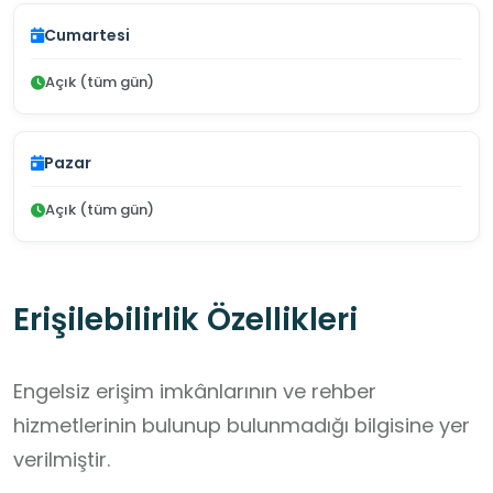
Cumartesi
Açık (tüm gün)
Pazar
Açık (tüm gün)
Erişilebilirlik Özellikleri
Engelsiz erişim imkânlarının ve rehber
hizmetlerinin bulunup bulunmadığı bilgisine yer
verilmiştir.