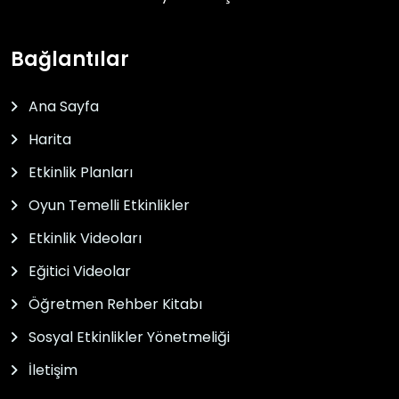
Bağlantılar
Ana Sayfa
Harita
Etkinlik Planları
Oyun Temelli Etkinlikler
Etkinlik Videoları
Eğitici Videolar
Öğretmen Rehber Kitabı
Sosyal Etkinlikler Yönetmeliği
İletişim