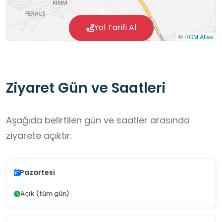
Yol Tarifi Al
©
HGM Atlas
Ziyaret Gün ve Saatleri
Aşağıda belirtilen gün ve saatler arasında
ziyarete açıktır.
Pazartesi
Açık (tüm gün)