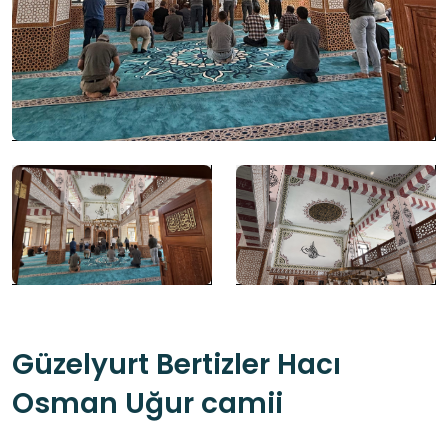
Güzelyurt Bertizler Hacı
Osman Uğur camii