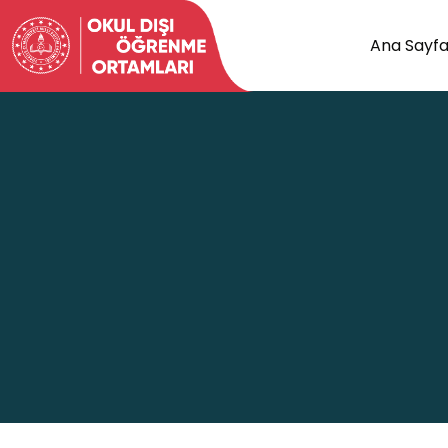
Ana Sayf