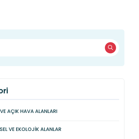
ri
VE AÇIK HAVA ALANLARI
SEL VE EKOLOJİK ALANLAR