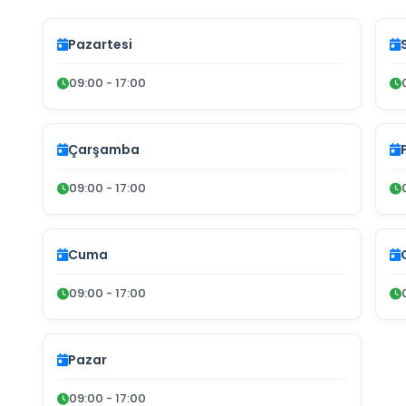
Pazartesi
09:00 - 17:00
Çarşamba
09:00 - 17:00
Cuma
09:00 - 17:00
Pazar
09:00 - 17:00