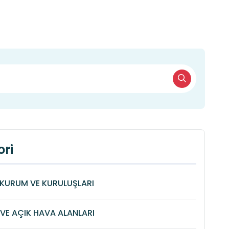
ri
KURUM VE KURULUŞLARI
VE AÇIK HAVA ALANLARI