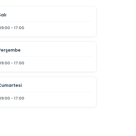
Salı
09:00 - 17:00
Perşembe
09:00 - 17:00
Cumartesi
09:00 - 17:00