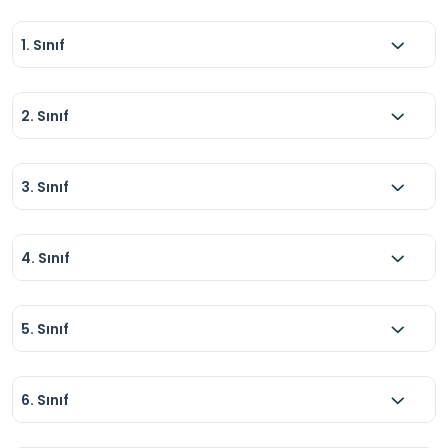
1. Sınıf
2. Sınıf
3. Sınıf
4. Sınıf
5. Sınıf
6. Sınıf