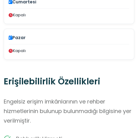
Cumartesi
Kapalı
Pazar
Kapalı
Erişilebilirlik Özellikleri
Engelsiz erişim imkânlarının ve rehber
hizmetlerinin bulunup bulunmadığı bilgisine yer
verilmiştir.