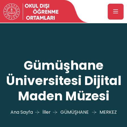
Gümüşhane
Üniversitesi Dijital
Maden Müzesi
Ana Sayfa
İller
GÜMÜŞHANE
MERKEZ