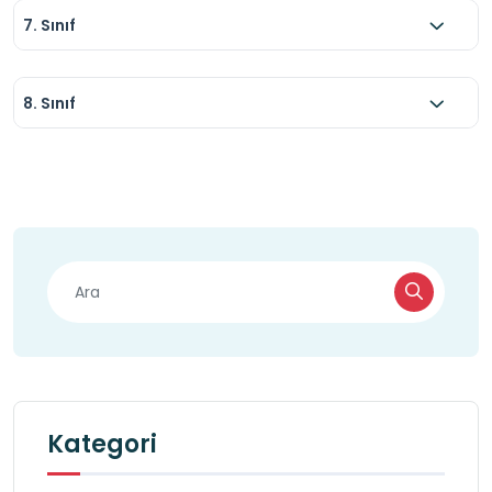
7. Sınıf
8. Sınıf
Kategori