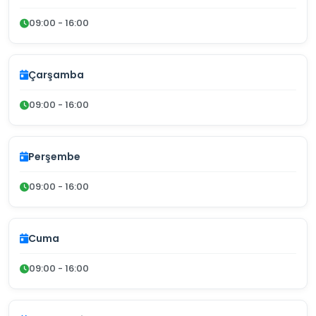
09:00 - 16:00
Çarşamba
09:00 - 16:00
Perşembe
09:00 - 16:00
Cuma
09:00 - 16:00