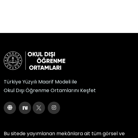
Türkiye Yüzyılı Maarif Modeli ile
Okul Dışı Öğrenme Ortamlarını Keşfet
Bu sitede yayımlanan mekânlara ait tüm görsel ve