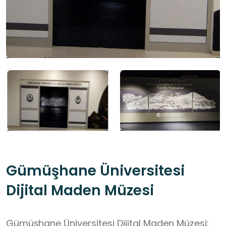
Gümüşhane Üniversitesi
Dijital Maden Müzesi
Gümüşhane Üniversitesi Dijital Maden Müzesi;