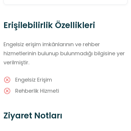
Erişilebilirlik Özellikleri
Engelsiz erişim imkânlarının ve rehber
hizmetlerinin bulunup bulunmadığı bilgisine yer
verilmiştir.
Engelsiz Erişim
Rehberlik Hizmeti
Ziyaret Notları