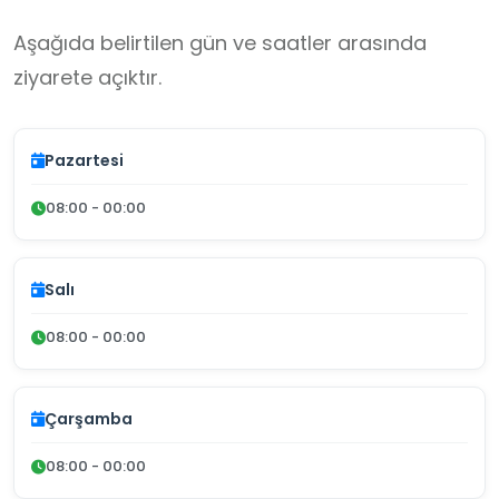
Aşağıda belirtilen gün ve saatler arasında
ziyarete açıktır.
Pazartesi
08:00 - 00:00
Salı
08:00 - 00:00
Çarşamba
08:00 - 00:00