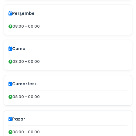
Perşembe
08:00 - 00:00
Cuma
08:00 - 00:00
Cumartesi
08:00 - 00:00
Pazar
08:00 - 00:00