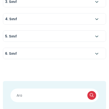
3. Sınıf
4. Sınıf
5. Sınıf
6. Sınıf