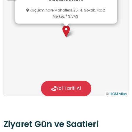
Küçükminare Mahallesi, 25-4. Sokak, No: 2
Merkez / SİVAS
Yol Tarifi Al
©
HGM Atlas
Ziyaret Gün ve Saatleri