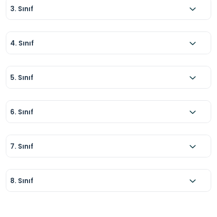
3. Sınıf
4. Sınıf
5. Sınıf
6. Sınıf
7. Sınıf
8. Sınıf