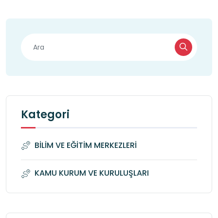
Kategori
BİLİM VE EĞİTİM MERKEZLERİ
KAMU KURUM VE KURULUŞLARI