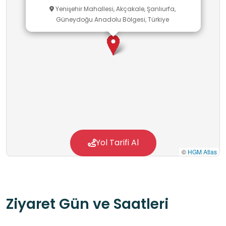
Yenişehir Mahallesi, Akçakale, Şanlıurfa,
Güneydoğu Anadolu Bölgesi, Türkiye
Yol Tarifi Al
©
HGM Atlas
Ziyaret Gün ve Saatleri