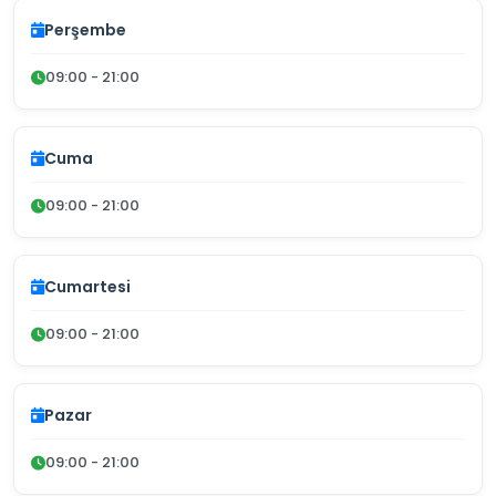
Perşembe
09:00 - 21:00
Cuma
09:00 - 21:00
Cumartesi
09:00 - 21:00
Pazar
09:00 - 21:00