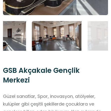
GSB Akçakale Gençlik
Merkezi
Güzel sanatlar, Spor, inovasyon, atölyeler,
kulüpler gibi çeşitli şekillerde çocuklara ve