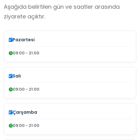
Aşağıda belirtilen gün ve saatler arasında
ziyarete açıktır.
Pazartesi
09:00 - 21:00
Salı
09:00 - 21:00
Çarşamba
09:00 - 21:00