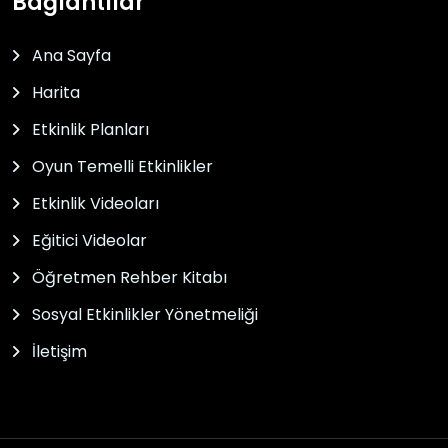
Bağlantılar
Ana Sayfa
Harita
Etkinlik Planları
Oyun Temelli Etkinlikler
Etkinlik Videoları
Eğitici Videolar
Öğretmen Rehber Kitabı
Sosyal Etkinlikler Yönetmeliği
İletişim