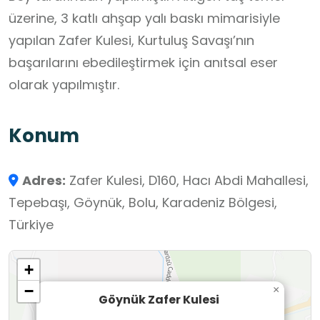
üzerine, 3 katlı ahşap yalı baskı mimarisiyle
yapılan Zafer Kulesi, Kurtuluş Savaşı’nın
başarılarını ebedileştirmek için anıtsal eser
olarak yapılmıştır.
Konum
Adres:
Zafer Kulesi, D160, Hacı Abdi Mahallesi,
Tepebaşı, Göynük, Bolu, Karadeniz Bölgesi,
Türkiye
+
−
×
Göynük Zafer Kulesi