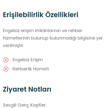
Erişilebilirlik Özellikleri
Engelsiz erişim imkânlarının ve rehber
hizmetlerinin bulunup bulunmadığı bilgisine yer
verilmiştir.
Engelsiz Erişim
Rehberlik Hizmeti
Ziyaret Notları
Sevgili Genç Kaşifler,
