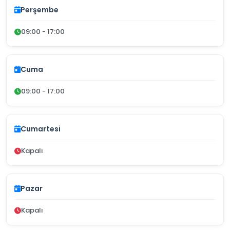
Perşembe
09:00 - 17:00
Cuma
09:00 - 17:00
Cumartesi
Kapalı
Pazar
Kapalı