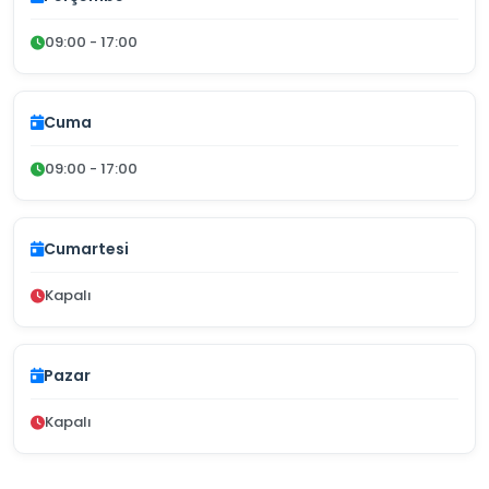
09:00 - 17:00
Cuma
09:00 - 17:00
Cumartesi
Kapalı
Pazar
Kapalı