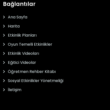
Bağlantılar
Ana Sayfa
Harita
Etkinlik Planları
Oyun Temelli Etkinlikler
Etkinlik Videoları
Eğitici Videolar
Öğretmen Rehber Kitabı
Sosyal Etkinlikler Yönetmeliği
İletişim