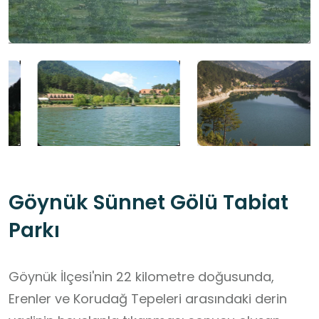
Göynük Sünnet Gölü Tabiat
Parkı
Göynük İlçesi'nin 22 kilometre doğusunda,
Erenler ve Korudağ Tepeleri arasındaki derin