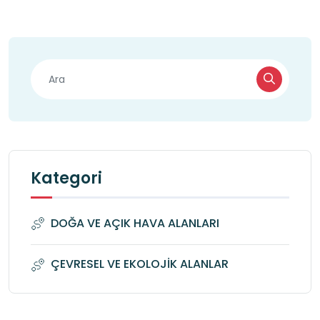
Kategori
DOĞA VE AÇIK HAVA ALANLARI
ÇEVRESEL VE EKOLOJİK ALANLAR