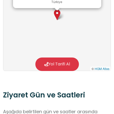
Türkiye
Yol Tarifi Al
©
HGM Atlas
Ziyaret Gün ve Saatleri
Aşağıda belirtilen gün ve saatler arasında