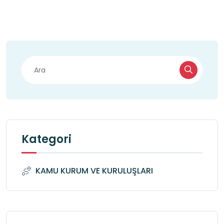
Kategori
KAMU KURUM VE KURULUŞLARI