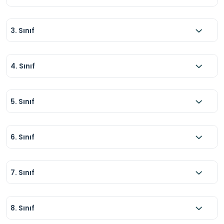
3. Sınıf
4. Sınıf
5. Sınıf
6. Sınıf
7. Sınıf
8. Sınıf