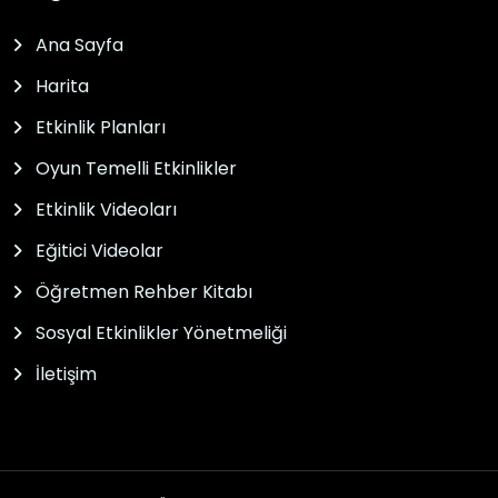
Ana Sayfa
Harita
Etkinlik Planları
Oyun Temelli Etkinlikler
Etkinlik Videoları
Eğitici Videolar
Öğretmen Rehber Kitabı
Sosyal Etkinlikler Yönetmeliği
İletişim