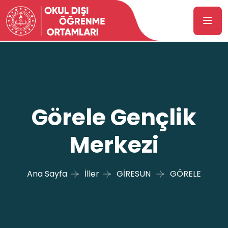
Görele Gençlik
Merkezi
Ana Sayfa
İller
GİRESUN
GÖRELE