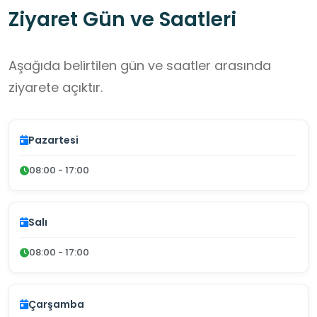
Ziyaret Gün ve Saatleri
Aşağıda belirtilen gün ve saatler arasında
ziyarete açıktır.
Pazartesi
08:00 - 17:00
Salı
08:00 - 17:00
Çarşamba