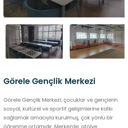
Görele Gençlik Merkezi
Görele Gençlik Merkezi, çocuklar ve gençlerin
sosyal, kültürel ve sportif gelişimlerine katkı
sağlamak amacıyla kurulmuş, çok yönlü bir
öğrenme ortamıdır. Merkezde; atölye