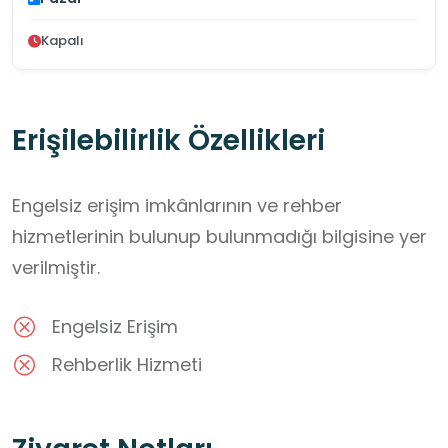
Kapalı
Erişilebilirlik Özellikleri
Engelsiz erişim imkânlarının ve rehber
hizmetlerinin bulunup bulunmadığı bilgisine yer
verilmiştir.
Engelsiz Erişim
Rehberlik Hizmeti