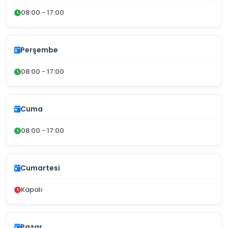
08:00 - 17:00
Perşembe
08:00 - 17:00
Cuma
08:00 - 17:00
Cumartesi
Kapalı
Pazar