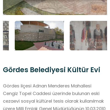
Gördes Belediyesi Kültür Evi
Gördes ilçesi Adnan Menderes Mahallesi
Cengiz Topel Caddesi üzerinde bulunan eski
cezaevi sosyal kültürel tesis olarak kullanılmak
üzere Milli Emlak Genel Müdürlüğünün 10.03.2010