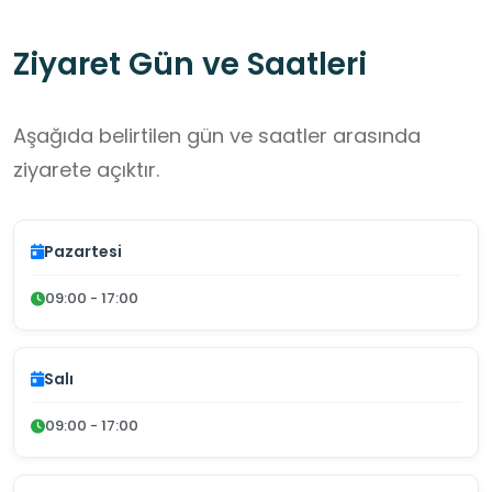
Ziyaret Gün ve Saatleri
Aşağıda belirtilen gün ve saatler arasında
ziyarete açıktır.
Pazartesi
09:00 - 17:00
Salı
09:00 - 17:00