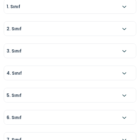
1. Sınıf
2. Sınıf
3. Sınıf
4. Sınıf
5. Sınıf
6. Sınıf
7. Sınıf