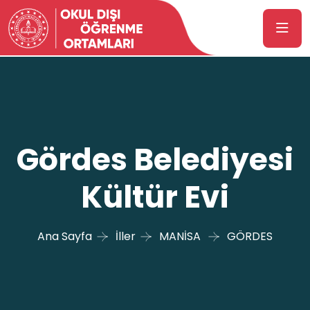
Gördes Belediyesi
Kültür Evi
Ana Sayfa
İller
MANİSA
GÖRDES