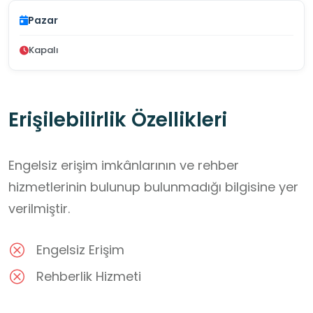
Pazar
Kapalı
Erişilebilirlik Özellikleri
Engelsiz erişim imkânlarının ve rehber
hizmetlerinin bulunup bulunmadığı bilgisine yer
verilmiştir.
Engelsiz Erişim
Rehberlik Hizmeti