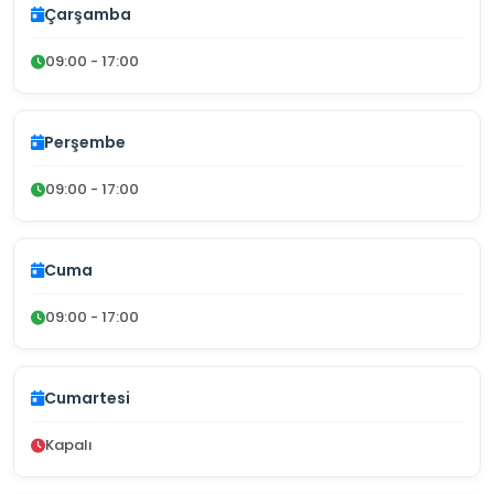
Çarşamba
09:00 - 17:00
Perşembe
09:00 - 17:00
Cuma
09:00 - 17:00
Cumartesi
Kapalı