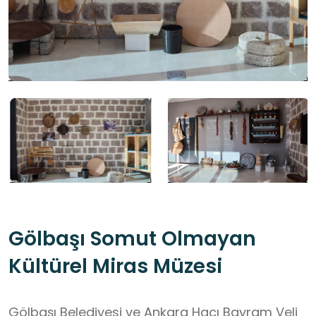
Gölbaşı Somut Olmayan
Kültürel Miras Müzesi
Gölbaşı Belediyesi ve Ankara Hacı Bayram Veli