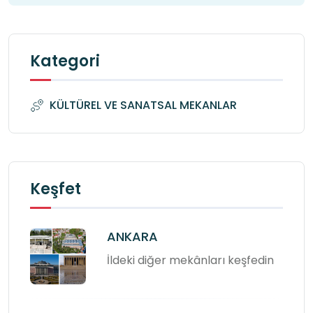
Kategori
KÜLTÜREL VE SANATSAL MEKANLAR
Keşfet
ANKARA
İldeki diğer mekânları keşfedin