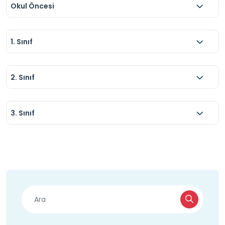
Okul Öncesi
1. Sınıf
2. Sınıf
3. Sınıf