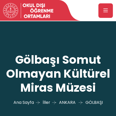
Gölbaşı Somut
Olmayan Kültürel
Miras Müzesi
Ana Sayfa
İller
ANKARA
GÖLBAŞI