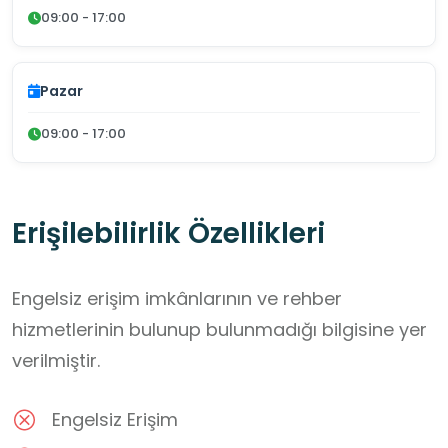
09:00 - 17:00
Pazar
09:00 - 17:00
Erişilebilirlik Özellikleri
Engelsiz erişim imkânlarının ve rehber
hizmetlerinin bulunup bulunmadığı bilgisine yer
verilmiştir.
Engelsiz Erişim