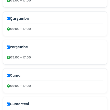
09:00 - 17:00
Çarşamba
09:00 - 17:00
Perşembe
09:00 - 17:00
Cuma
09:00 - 17:00
Cumartesi