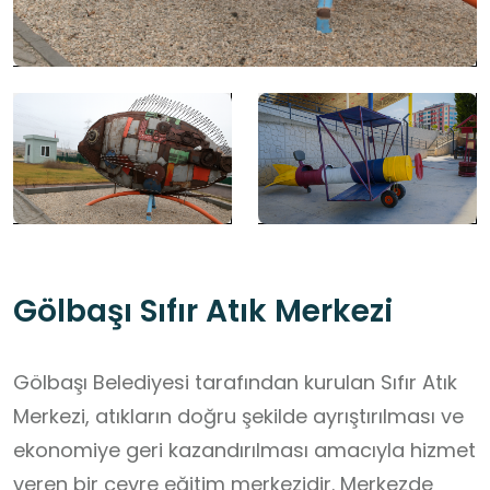
Gölbaşı Sıfır Atık Merkezi
Gölbaşı Belediyesi tarafından kurulan Sıfır Atık
Merkezi, atıkların doğru şekilde ayrıştırılması ve
ekonomiye geri kazandırılması amacıyla hizmet
veren bir çevre eğitim merkezidir. Merkezde