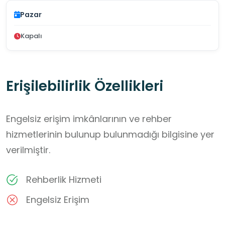
Pazar
Kapalı
Erişilebilirlik Özellikleri
Engelsiz erişim imkânlarının ve rehber
hizmetlerinin bulunup bulunmadığı bilgisine yer
verilmiştir.
Rehberlik Hizmeti
Engelsiz Erişim