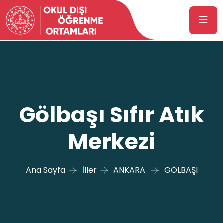
Gölbaşı Sıfır Atık
Merkezi
Ana Sayfa
İller
ANKARA
GÖLBAŞI