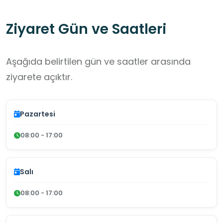
Ziyaret Gün ve Saatleri
Aşağıda belirtilen gün ve saatler arasında
ziyarete açıktır.
Pazartesi
08:00 - 17:00
Salı
08:00 - 17:00