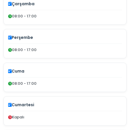
Çarşamba
08:00 - 17:00
Perşembe
08:00 - 17:00
Cuma
08:00 - 17:00
Cumartesi
Kapalı