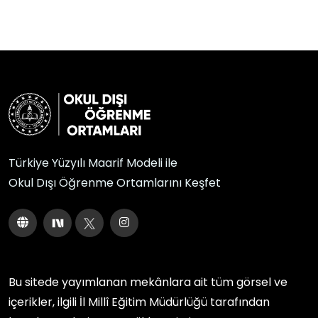
Türkiye Yüzyılı Maarif Modeli ile
Okul Dışı Öğrenme Ortamlarını Keşfet
Bu sitede yayımlanan mekânlara ait tüm görsel ve
içerikler, ilgili
İl Millî Eğitim Müdürlüğü
tarafından