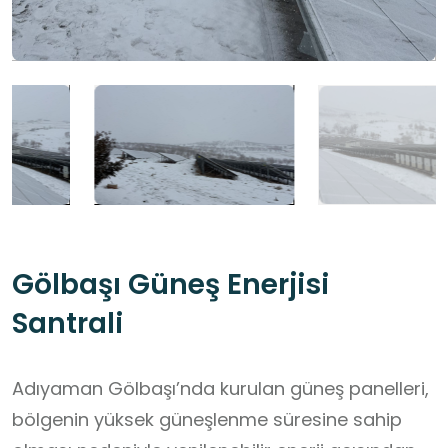
Gölbaşı Güneş Enerjisi
Santrali
Adıyaman Gölbaşı’nda kurulan güneş panelleri,
bölgenin yüksek güneşlenme süresine sahip