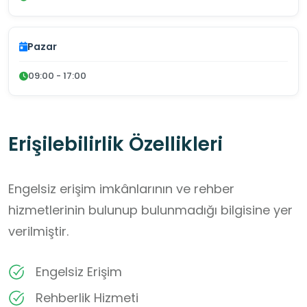
Pazar
09:00 - 17:00
Erişilebilirlik Özellikleri
Engelsiz erişim imkânlarının ve rehber
hizmetlerinin bulunup bulunmadığı bilgisine yer
verilmiştir.
Engelsiz Erişim
Rehberlik Hizmeti