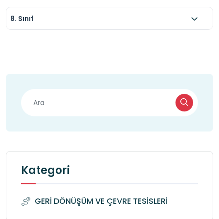
8. Sınıf
Kategori
GERİ DÖNÜŞÜM VE ÇEVRE TESİSLERİ