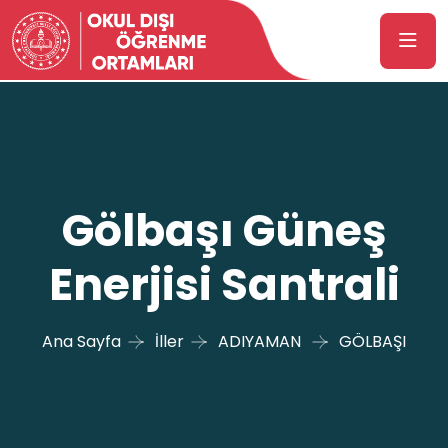
Gölbaşı Güneş
Enerjisi Santrali
Ana Sayfa
İller
ADIYAMAN
GÖLBAŞI