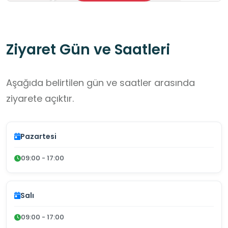
Ziyaret Gün ve Saatleri
Aşağıda belirtilen gün ve saatler arasında
ziyarete açıktır.
Pazartesi
09:00 - 17:00
Salı
09:00 - 17:00