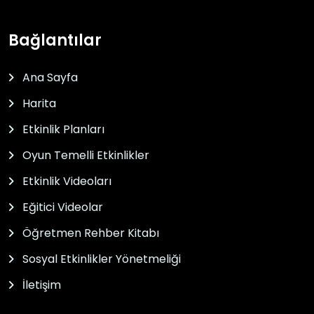
Bağlantılar
Ana Sayfa
Harita
Etkinlik Planları
Oyun Temelli Etkinlikler
Etkinlik Videoları
Eğitici Videolar
Öğretmen Rehber Kitabı
Sosyal Etkinlikler Yönetmeliği
İletişim