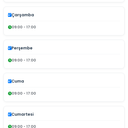
Çarşamba
09:00 - 17:00
Perşembe
09:00 - 17:00
Cuma
09:00 - 17:00
Cumartesi
09:00 - 17:00