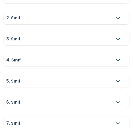
2. Sınıf
3. Sınıf
4. Sınıf
5. Sınıf
6. Sınıf
7. Sınıf