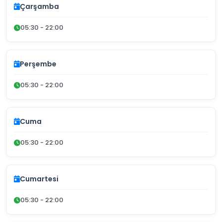
Çarşamba
05:30 - 22:00
Perşembe
05:30 - 22:00
Cuma
05:30 - 22:00
Cumartesi
05:30 - 22:00