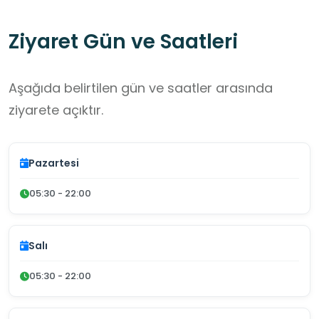
Ziyaret Gün ve Saatleri
Aşağıda belirtilen gün ve saatler arasında
ziyarete açıktır.
Pazartesi
05:30 - 22:00
Salı
05:30 - 22:00