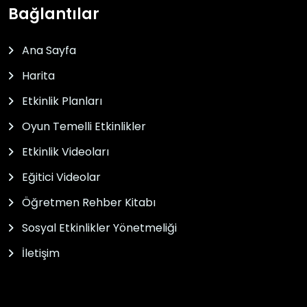
Bağlantılar
Ana Sayfa
Harita
Etkinlik Planları
Oyun Temelli Etkinlikler
Etkinlik Videoları
Eğitici Videolar
Öğretmen Rehber Kitabı
Sosyal Etkinlikler Yönetmeliği
İletişim