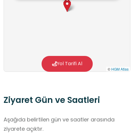
Yol Tarifi Al
©
HGM Atlas
Ziyaret Gün ve Saatleri
Aşağıda belirtilen gün ve saatler arasında
ziyarete açıktır.