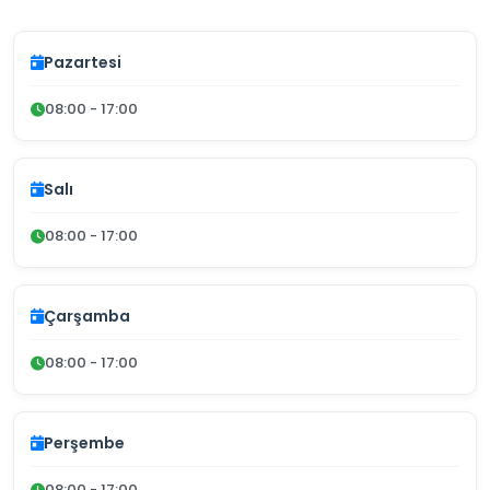
Pazartesi
08:00 - 17:00
Salı
08:00 - 17:00
Çarşamba
08:00 - 17:00
Perşembe
08:00 - 17:00