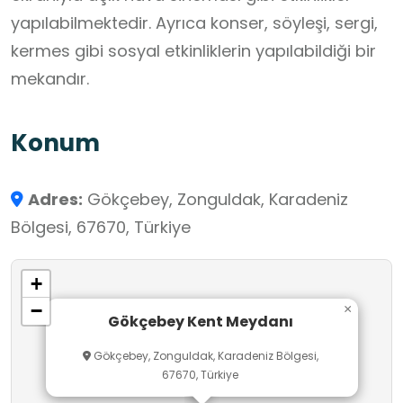
yapılabilmektedir. Ayrıca konser, söyleşi, sergi,
kermes gibi sosyal etkinliklerin yapılabildiği bir
mekandır.
Konum
Adres:
Gökçebey, Zonguldak, Karadeniz
Bölgesi, 67670, Türkiye
+
−
×
Gökçebey Kent Meydanı
Gökçebey, Zonguldak, Karadeniz Bölgesi,
67670, Türkiye