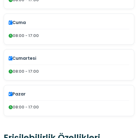
Cuma
08:00 - 17:00
Cumartesi
08:00 - 17:00
Pazar
08:00 - 17:00
Erişilebilirlik Özellikleri