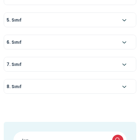
5. Sınıf
6. Sınıf
7. Sınıf
8. Sınıf