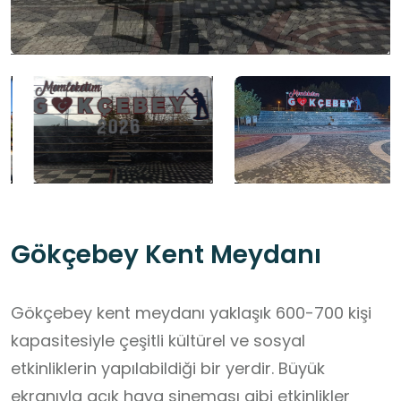
Gökçebey Kent Meydanı
Gökçebey kent meydanı yaklaşık 600-700 kişi
kapasitesiyle çeşitli kültürel ve sosyal
etkinliklerin yapılabildiği bir yerdir. Büyük
ekranıyla açık hava sineması gibi etkinlikler