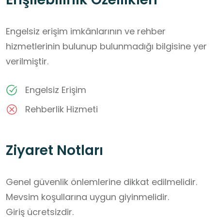
Engelsiz erişim imkânlarının ve rehber
hizmetlerinin bulunup bulunmadığı bilgisine yer
verilmiştir.
Engelsiz Erişim
Rehberlik Hizmeti
Ziyaret Notları
Genel güvenlik önlemlerine dikkat edilmelidir.

Mevsim koşullarına uygun giyinmelidir. 

Giriş ücretsizdir.
