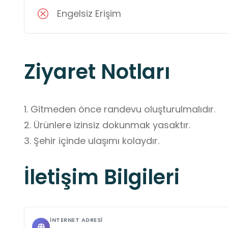
Engelsiz Erişim
Ziyaret Notları
1. Gitmeden önce randevu oluşturulmalıdır.

2. Ürünlere izinsiz dokunmak yasaktır.

3. Şehir içinde ulaşımı kolaydır.
İletişim Bilgileri
İNTERNET ADRESI