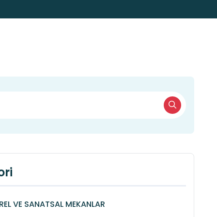
ri
REL VE SANATSAL MEKANLAR