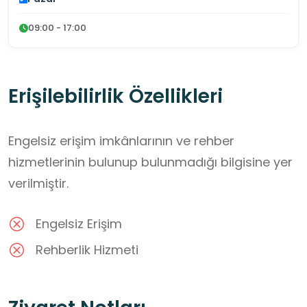
09:00 - 17:00
Erişilebilirlik Özellikleri
Engelsiz erişim imkânlarının ve rehber
hizmetlerinin bulunup bulunmadığı bilgisine yer
verilmiştir.
Engelsiz Erişim
Rehberlik Hizmeti