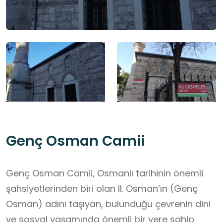
Genç Osman Camii
Genç Osman Camii, Osmanlı tarihinin önemli
şahsiyetlerinden biri olan II. Osman’ın (Genç
Osman) adını taşıyan, bulunduğu çevrenin dini
ve sosyal yaşamında önemli bir yere sahip