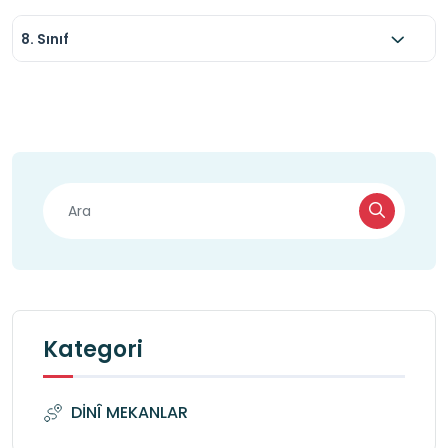
8. Sınıf
Kategori
DİNÎ MEKANLAR