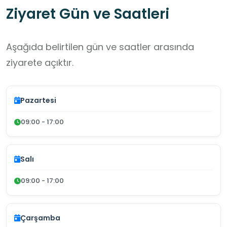
Ziyaret Gün ve Saatleri
Aşağıda belirtilen gün ve saatler arasında
ziyarete açıktır.
Pazartesi
09:00 - 17:00
Salı
09:00 - 17:00
Çarşamba