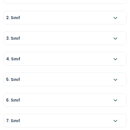
2. Sınıf
3. Sınıf
4. Sınıf
5. Sınıf
6. Sınıf
7. Sınıf