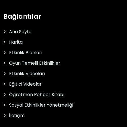
Bağlantılar
Ana Sayfa
Harita
Etkinlik Planları
Oyun Temelli Etkinlikler
Etkinlik Videoları
Eğitici Videolar
Öğretmen Rehber Kitabı
Sosyal Etkinlikler Yönetmeliği
İletişim