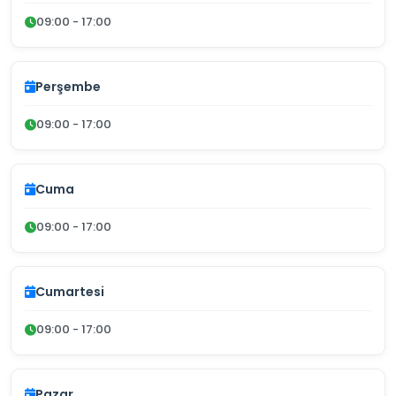
09:00 - 17:00
Perşembe
09:00 - 17:00
Cuma
09:00 - 17:00
Cumartesi
09:00 - 17:00
Pazar