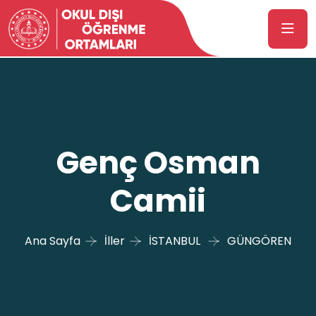
Genç Osman
Camii
Ana Sayfa
İller
İSTANBUL
GÜNGÖREN