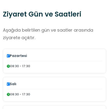
Ziyaret Gün ve Saatleri
Aşağıda belirtilen gün ve saatler arasında
ziyarete açıktır.
Pazartesi
08:30 - 17:30
Salı
08:30 - 17:30