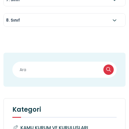
8. Sınıf
Kategori
KAMU KURUM VE KURULUŞLARI