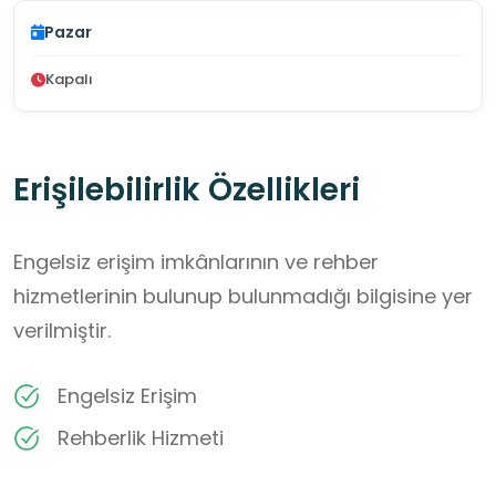
Pazar
Kapalı
Erişilebilirlik Özellikleri
Engelsiz erişim imkânlarının ve rehber
hizmetlerinin bulunup bulunmadığı bilgisine yer
verilmiştir.
Engelsiz Erişim
Rehberlik Hizmeti