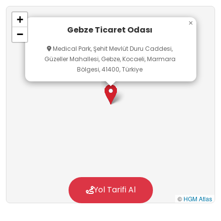
+
×
Gebze Ticaret Odası
−
Medical Park, Şehit Mevlüt Duru Caddesi,
Güzeller Mahallesi, Gebze, Kocaeli, Marmara
Bölgesi, 41400, Türkiye
Yol Tarifi Al
©
HGM Atlas