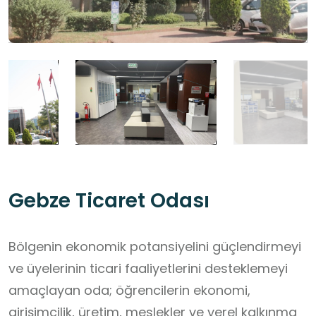
Gebze Ticaret Odası
Bölgenin ekonomik potansiyelini güçlendirmeyi
ve üyelerinin ticari faaliyetlerini desteklemeyi
amaçlayan oda; öğrencilerin ekonomi,
girişimcilik, üretim, meslekler ve yerel kalkınma