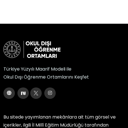
Türkiye Yüzyılı Maarif Modeli ile
Okul Dışı Öğrenme Ortamlarını Keşfet
Bu sitede yayımlanan mekânlara ait tüm görsel ve
içerikler, ilgili
İl Millî Eğitim Müdürlüğü
tarafından