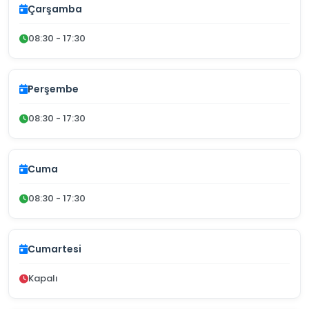
Çarşamba
08:30 - 17:30
Perşembe
08:30 - 17:30
Cuma
08:30 - 17:30
Cumartesi
Kapalı