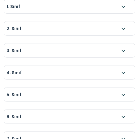
1. Sınıf
2. Sınıf
3. Sınıf
4. Sınıf
5. Sınıf
6. Sınıf
7. Sınıf