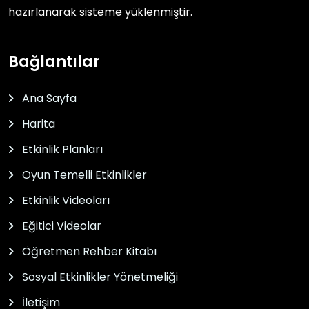
hazırlanarak sisteme yüklenmiştir.
Bağlantılar
Ana Sayfa
Harita
Etkinlik Planları
Oyun Temelli Etkinlikler
Etkinlik Videoları
Eğitici Videolar
Öğretmen Rehber Kitabı
Sosyal Etkinlikler Yönetmeliği
İletişim