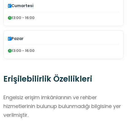
Cumartesi
13:00 - 16:00
Pazar
13:00 - 16:00
Erişilebilirlik Özellikleri
Engelsiz erişim imkânlarının ve rehber
hizmetlerinin bulunup bulunmadığı bilgisine yer
verilmiştir.