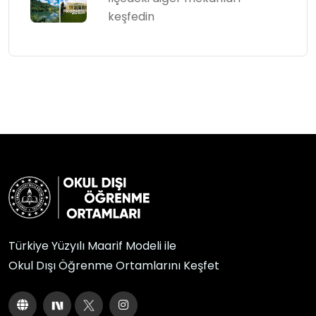
keşfedin
Türkiye Yüzyılı Maarif Modeli ile
Okul Dışı Öğrenme Ortamlarını Keşfet