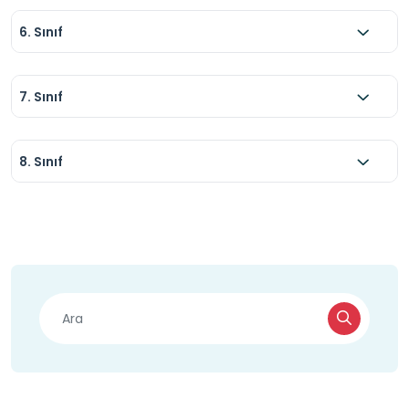
6. Sınıf
7. Sınıf
8. Sınıf