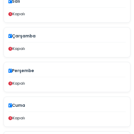
Salı
Kapalı
Çarşamba
Kapalı
Perşembe
Kapalı
Cuma
Kapalı