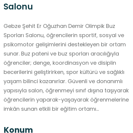
Salonu
Gebze Şehit Er Oğuzhan Demir Olimpik Buz
Sporları Salonu, öğrencilerin sportif, sosyal ve
psikomotor gelişimlerini destekleyen bir ortam
sunar. Buz pateni ve buz sporları aracılığıyla
öğrenciler; denge, koordinasyon ve disiplin
becerilerini geliştirirken, spor kültürü ve sağlıklı
yaşam bilinci kazanırlar. Güvenli ve donanımlı
yapısıyla salon, öğrenmeyi sınıf dışına taşıyarak
öğrencilerin yaparak-yaşayarak öğrenmelerine
imkân sunan etkili bir eğitim ortamı
oluşturmaktadır.
Konum