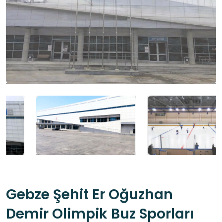
Gebze Şehit Er Oğuzhan
Demir Olimpik Buz Sporları