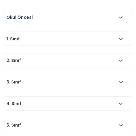
Okul Öncesi
1. Sınıf
2. Sınıf
3. Sınıf
4. Sınıf
5. Sınıf