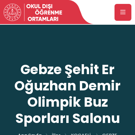
Gebze Şehit Er
Oğuzhan Demir
Olimpik Buz
Sporları Salonu