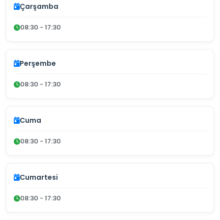
Çarşamba
08:30 - 17:30
Perşembe
08:30 - 17:30
Cuma
08:30 - 17:30
Cumartesi
08:30 - 17:30