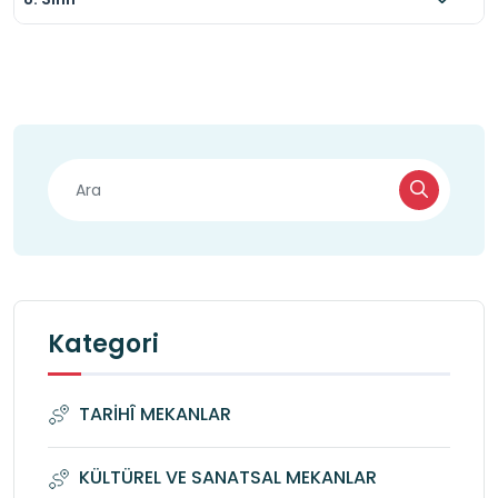
Kategori
TARİHÎ MEKANLAR
KÜLTÜREL VE SANATSAL MEKANLAR