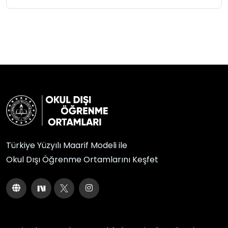
Türkiye Yüzyılı Maarif Modeli ile
Okul Dışı Öğrenme Ortamlarını Keşfet