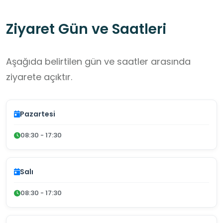
Ziyaret Gün ve Saatleri
Aşağıda belirtilen gün ve saatler arasında
ziyarete açıktır.
Pazartesi
08:30 - 17:30
Salı
08:30 - 17:30