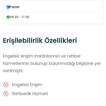
Pazar
08:30 - 17:30
Erişilebilirlik Özellikleri
Engelsiz erişim imkânlarının ve rehber
hizmetlerinin bulunup bulunmadığı bilgisine yer
verilmiştir.
Engelsiz Erişim
Rehberlik Hizmeti