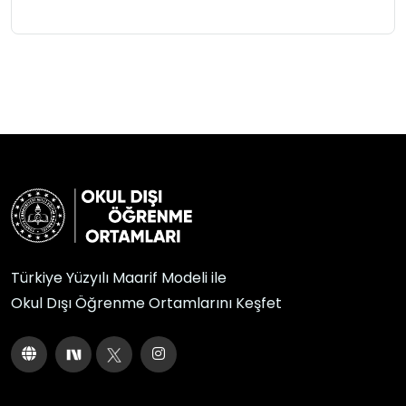
Türkiye Yüzyılı Maarif Modeli ile
Okul Dışı Öğrenme Ortamlarını Keşfet