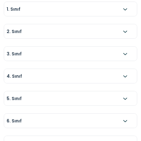
1. Sınıf
2. Sınıf
3. Sınıf
4. Sınıf
5. Sınıf
6. Sınıf