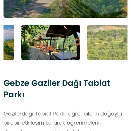
Gebze Gaziler Dağı Tabiat
Parkı
Gazilerdağı Tabiat Parkı, öğrencilerin doğayla
birebir etkileşim kurarak öğrenmelerini