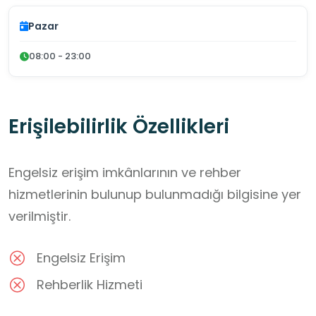
Pazar
08:00 - 23:00
Erişilebilirlik Özellikleri
Engelsiz erişim imkânlarının ve rehber
hizmetlerinin bulunup bulunmadığı bilgisine yer
verilmiştir.
Engelsiz Erişim
Rehberlik Hizmeti