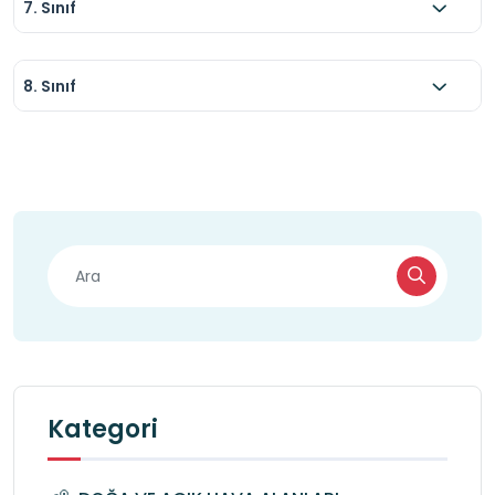
7. Sınıf
8. Sınıf
Kategori