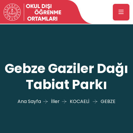
Gebze Gaziler Dağı
Tabiat Parkı
Ana Sayfa
İller
KOCAELİ
GEBZE