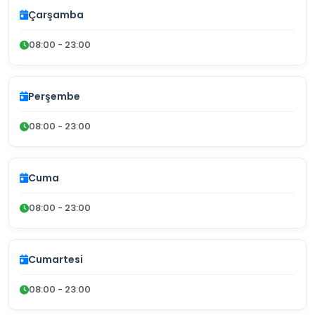
Çarşamba
08:00 - 23:00
Perşembe
08:00 - 23:00
Cuma
08:00 - 23:00
Cumartesi
08:00 - 23:00