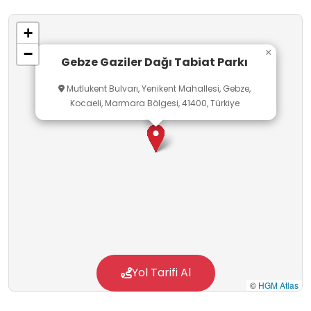
+
−
×
Gebze Gaziler Dağı Tabiat Parkı
Mutlukent Bulvarı, Yenikent Mahallesi, Gebze,
Kocaeli, Marmara Bölgesi, 41400, Türkiye
Yol Tarifi Al
©
HGM Atlas