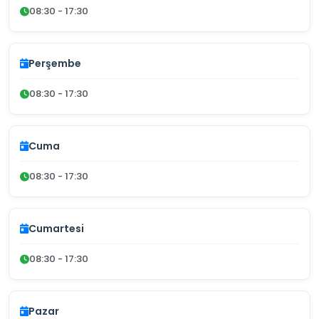
08:30 - 17:30
Perşembe
08:30 - 17:30
Cuma
08:30 - 17:30
Cumartesi
08:30 - 17:30
Pazar