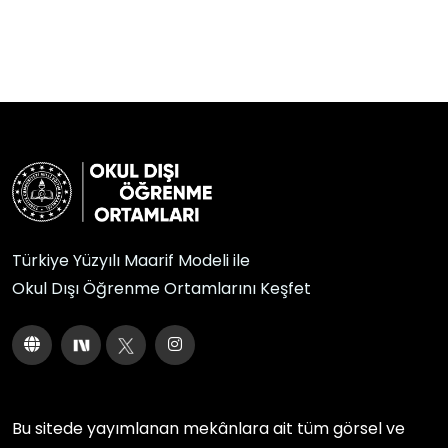
Türkiye Yüzyılı Maarif Modeli ile
Okul Dışı Öğrenme Ortamlarını Keşfet
Bu sitede yayımlanan mekânlara ait tüm görsel ve