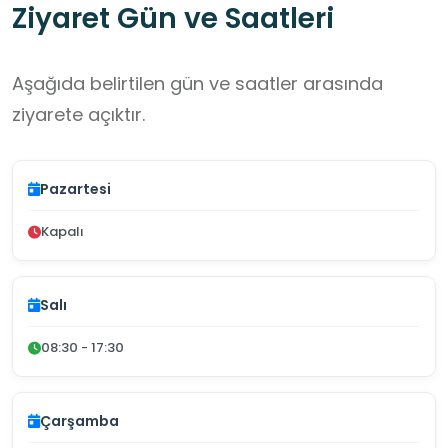
Ziyaret Gün ve Saatleri
Aşağıda belirtilen gün ve saatler arasında
ziyarete açıktır.
Pazartesi
Kapalı
Salı
08:30 - 17:30
Çarşamba