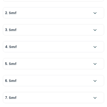
2. Sınıf
3. Sınıf
4. Sınıf
5. Sınıf
6. Sınıf
7. Sınıf