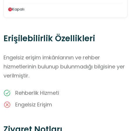
Kapalı
Erişilebilirlik Özellikleri
Engelsiz erişim imkânlarının ve rehber
hizmetlerinin bulunup bulunmadığı bilgisine yer
verilmiştir.
Rehberlik Hizmeti
Engelsiz Erişim
Ziyaret Notları