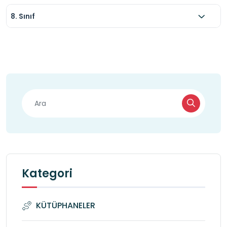
8. Sınıf
Kategori
KÜTÜPHANELER