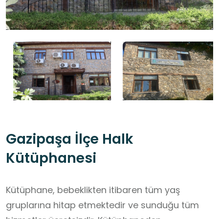
Gazipaşa İlçe Halk
Kütüphanesi
Kütüphane, bebeklikten itibaren tüm yaş
gruplarına hitap etmektedir ve sunduğu tüm