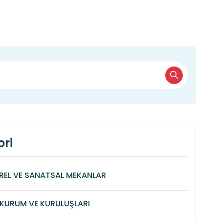
ri
REL VE SANATSAL MEKANLAR
KURUM VE KURULUŞLARI