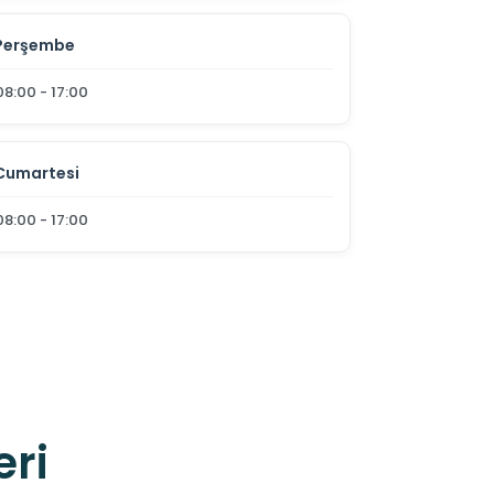
Perşembe
08:00 - 17:00
Cumartesi
08:00 - 17:00
eri