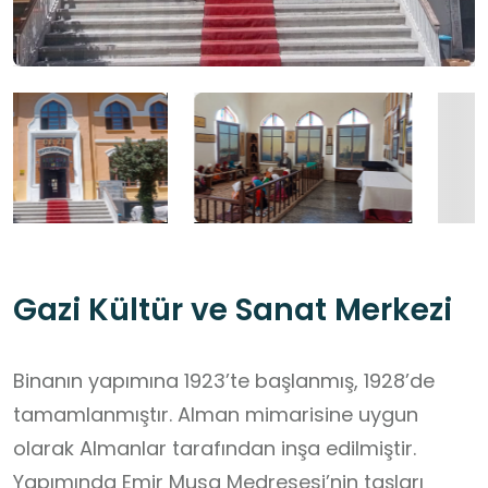
Gazi Kültür ve Sanat Merkezi
Binanın yapımına 1923’te başlanmış, 1928’de
tamamlanmıştır. Alman mimarisine uygun
olarak Almanlar tarafından inşa edilmiştir.
Yapımında Emir Musa Medresesi’nin taşları