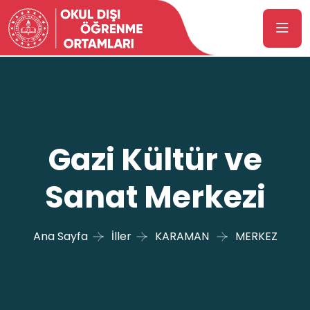
Gazi Kültür ve
Sanat Merkezi
Ana Sayfa
İller
KARAMAN
MERKEZ