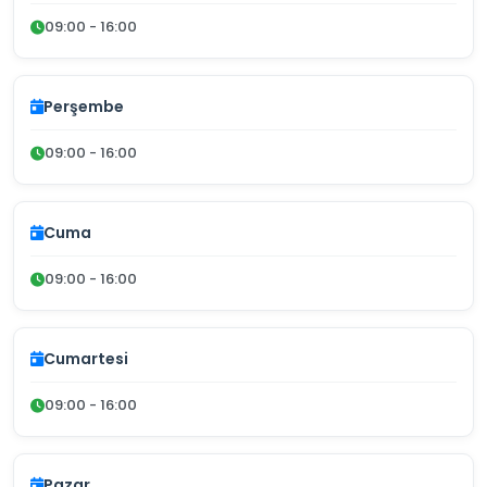
09:00 - 16:00
Perşembe
09:00 - 16:00
Cuma
09:00 - 16:00
Cumartesi
09:00 - 16:00
Pazar