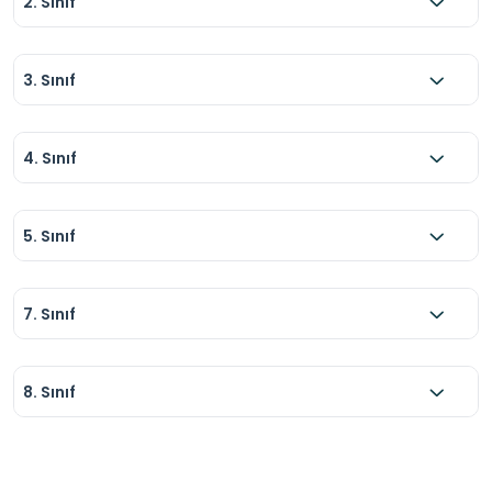
2. Sınıf
3. Sınıf
4. Sınıf
5. Sınıf
7. Sınıf
8. Sınıf