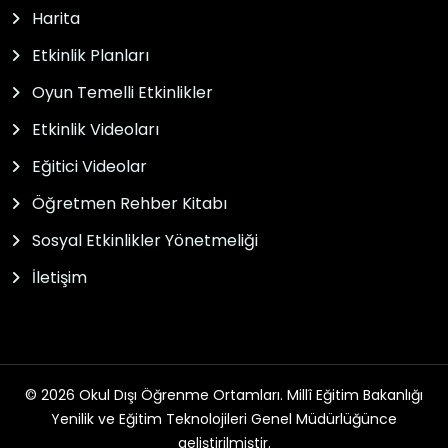
Harita
Etkinlik Planları
Oyun Temelli Etkinlikler
Etkinlik Videoları
Eğitici Videolar
Öğretmen Rehber Kitabı
Sosyal Etkinlikler Yönetmeliği
İletişim
© 2026 Okul Dışı Öğrenme Ortamları. Millî Eğitim Bakanlığı
Yenilik ve Eğitim Teknolojileri Genel Müdürlüğünce
geliştirilmiştir.