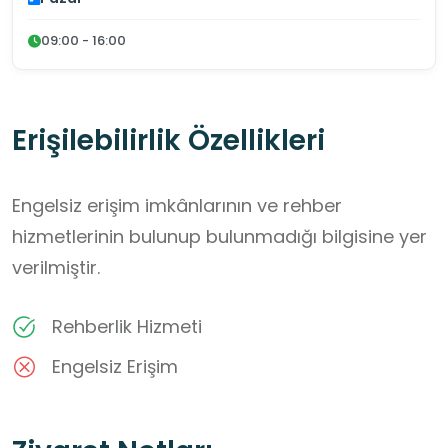
09:00 - 16:00
Erişilebilirlik Özellikleri
Engelsiz erişim imkânlarının ve rehber
hizmetlerinin bulunup bulunmadığı bilgisine yer
verilmiştir.
Rehberlik Hizmeti
Engelsiz Erişim