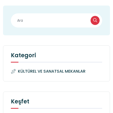
Kategori
KÜLTÜREL VE SANATSAL MEKANLAR
Keşfet