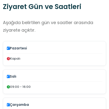
Ziyaret Gün ve Saatleri
Aşağıda belirtilen gün ve saatler arasında
ziyarete açıktır.
Pazartesi
Kapalı
Salı
09:00 - 16:00
Çarşamba