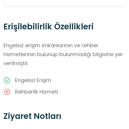
Erişilebilirlik Özellikleri
Engelsiz erişim imkânlarının ve rehber
hizmetlerinin bulunup bulunmadığı bilgisine yer
verilmiştir.
Engelsiz Erişim
Rehberlik Hizmeti
Ziyaret Notları