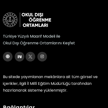
Türkiye Yüzyılı Maarif Modeli ile
Okul Dışı Öğrenme Ortamlarını Keşfet
Bu sitede yayımlanan mekânlara ait tüm görsel ve
içerikler, ilgili
İl Millî Eğitim Müdürlüğü
tarafından
hazırlanarak sisteme yüklenmiştir.
Bağlantılar