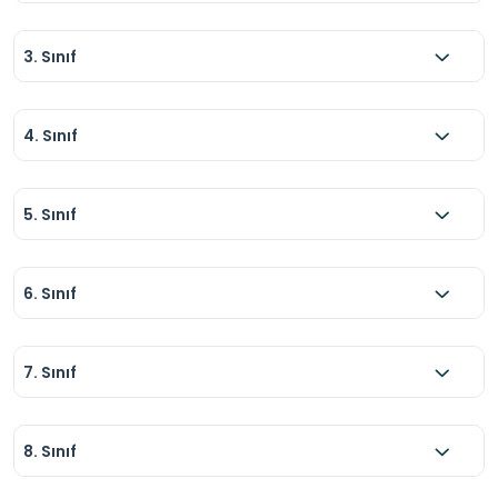
3. Sınıf
4. Sınıf
5. Sınıf
6. Sınıf
7. Sınıf
8. Sınıf