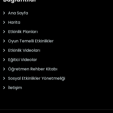
Ana Sayfa
Harita
Etkinlik Planları
Oyun Temelli Etkinlikler
Etkinlik Videoları
Eğitici Videolar
Öğretmen Rehber Kitabı
Sosyal Etkinlikler Yönetmeliği
İletişim