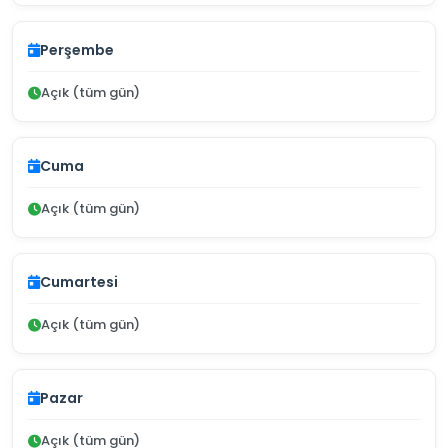
Perşembe
Açık (tüm gün)
Cuma
Açık (tüm gün)
Cumartesi
Açık (tüm gün)
Pazar
Açık (tüm gün)