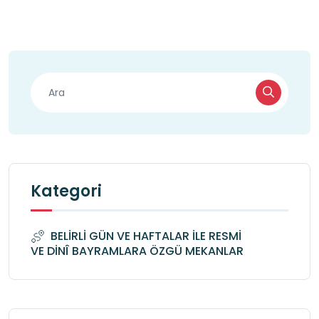
Kategori
BELİRLİ GÜN VE HAFTALAR İLE RESMİ
VE DİNÎ BAYRAMLARA ÖZGÜ MEKANLAR