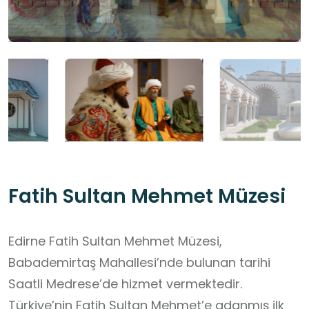
Fatih Sultan Mehmet Müzesi
Edirne Fatih Sultan Mehmet Müzesi,
Babademirtaş Mahallesi’nde bulunan tarihi
Saatli Medrese’de hizmet vermektedir.
Türkiye’nin Fatih Sultan Mehmet’e adanmış ilk