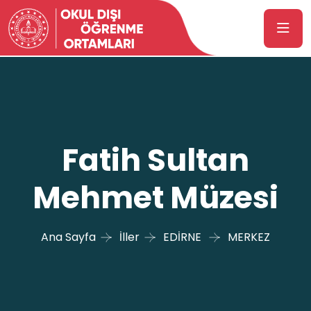
Fatih Sultan
Mehmet Müzesi
Ana Sayfa
İller
EDİRNE
MERKEZ