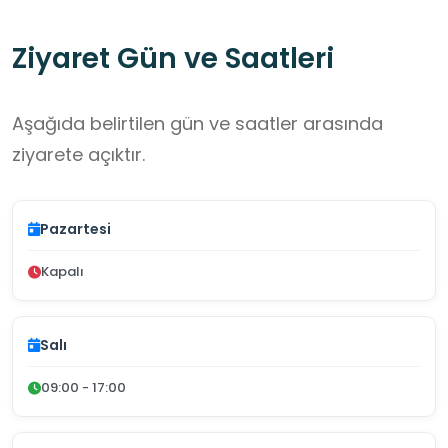
Ziyaret Gün ve Saatleri
Aşağıda belirtilen gün ve saatler arasında
ziyarete açıktır.
Pazartesi
Kapalı
Salı
09:00 - 17:00