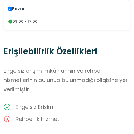
Pazar
09:00 - 17:00
Erişilebilirlik Özellikleri
Engelsiz erişim imkânlarının ve rehber
hizmetlerinin bulunup bulunmadığı bilgisine yer
verilmiştir.
Engelsiz Erişim
Rehberlik Hizmeti