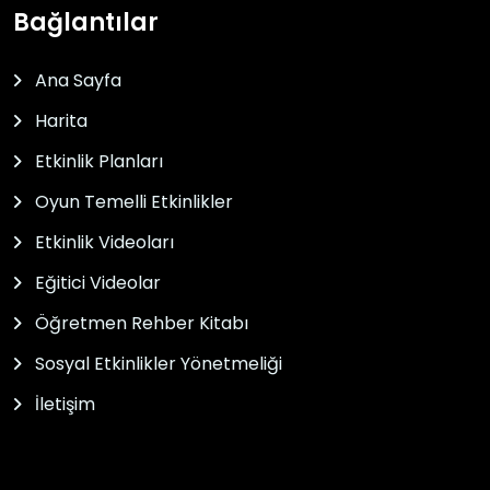
Bağlantılar
Ana Sayfa
Harita
Etkinlik Planları
Oyun Temelli Etkinlikler
Etkinlik Videoları
Eğitici Videolar
Öğretmen Rehber Kitabı
Sosyal Etkinlikler Yönetmeliği
İletişim