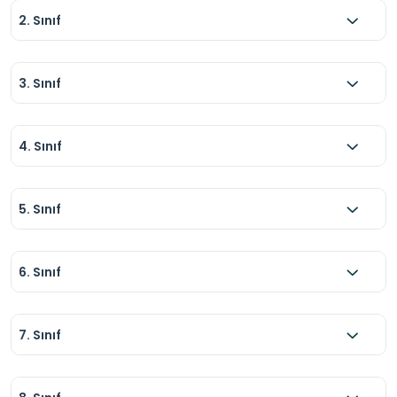
2. Sınıf
3. Sınıf
4. Sınıf
5. Sınıf
6. Sınıf
7. Sınıf