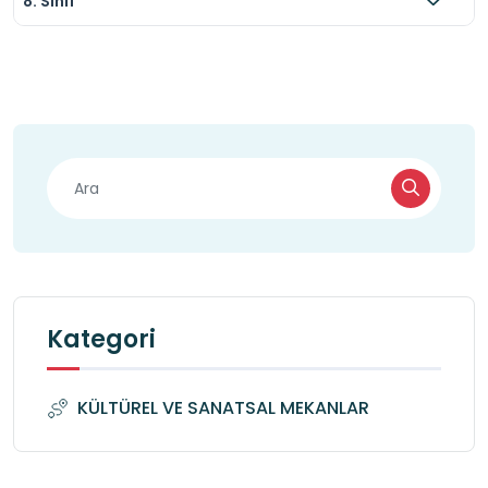
8. Sınıf
Kategori
KÜLTÜREL VE SANATSAL MEKANLAR