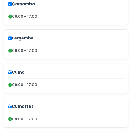
Çarşamba
09:00 - 17:00
Perşembe
09:00 - 17:00
Cuma
09:00 - 17:00
Cumartesi
09:00 - 17:00