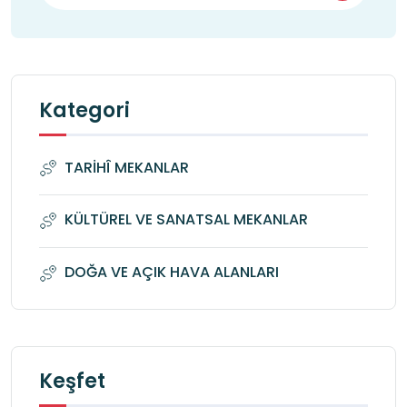
Kategori
TARİHÎ MEKANLAR
KÜLTÜREL VE SANATSAL MEKANLAR
DOĞA VE AÇIK HAVA ALANLARI
Keşfet