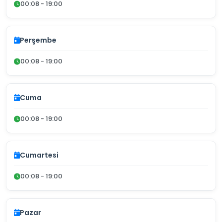
00:08 - 19:00
Perşembe
00:08 - 19:00
Cuma
00:08 - 19:00
Cumartesi
00:08 - 19:00
Pazar