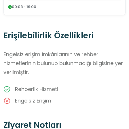
00:08 - 19:00
Erişilebilirlik Özellikleri
Engelsiz erişim imkânlarının ve rehber
hizmetlerinin bulunup bulunmadığı bilgisine yer
verilmiştir.
Rehberlik Hizmeti
Engelsiz Erişim
Ziyaret Notları