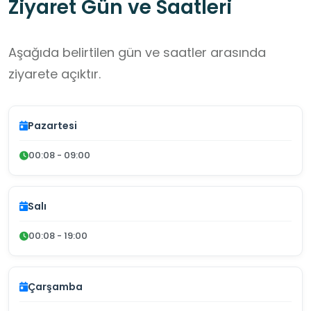
Ziyaret Gün ve Saatleri
Aşağıda belirtilen gün ve saatler arasında
ziyarete açıktır.
Pazartesi
00:08 - 09:00
Salı
00:08 - 19:00
Çarşamba