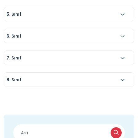
5. Sınıf
6. Sınıf
7. Sınıf
8. Sınıf