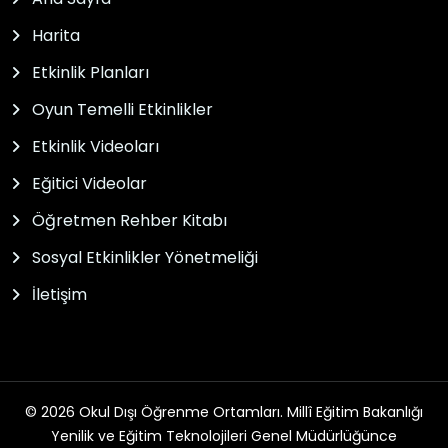
Harita
Etkinlik Planları
Oyun Temelli Etkinlikler
Etkinlik Videoları
Eğitici Videolar
Öğretmen Rehber Kitabı
Sosyal Etkinlikler Yönetmeliği
İletişim
© 2026 Okul Dışı Öğrenme Ortamları. Millî Eğitim Bakanlığı
Yenilik ve Eğitim Teknolojileri Genel Müdürlüğünce