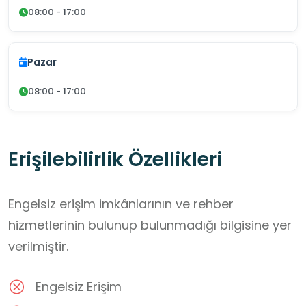
08:00 - 17:00
Pazar
08:00 - 17:00
Erişilebilirlik Özellikleri
Engelsiz erişim imkânlarının ve rehber
hizmetlerinin bulunup bulunmadığı bilgisine yer
verilmiştir.
Engelsiz Erişim