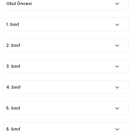
Okul Öncesi
1. Sınıf
2. Sınıf
3. Sınıf
4. Sınıf
5. Sınıf
6. Sınıf