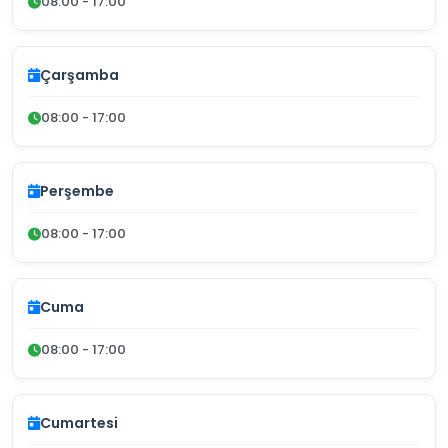
08:00 - 17:00
Çarşamba
08:00 - 17:00
Perşembe
08:00 - 17:00
Cuma
08:00 - 17:00
Cumartesi