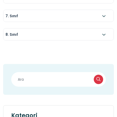
7. Sınıf
8. Sınıf
Kategori