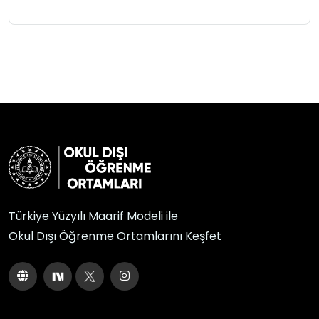
Türkiye Yüzyılı Maarif Modeli ile
Okul Dışı Öğrenme Ortamlarını Keşfet