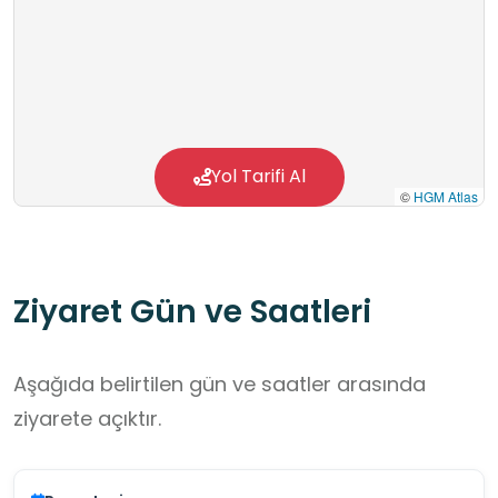
Yol Tarifi Al
©
HGM Atlas
Ziyaret Gün ve Saatleri
Aşağıda belirtilen gün ve saatler arasında
ziyarete açıktır.