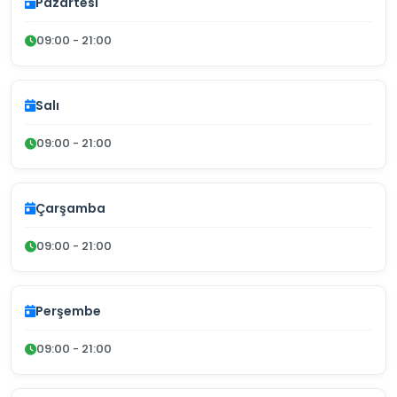
Pazartesi
09:00 - 21:00
Salı
09:00 - 21:00
Çarşamba
09:00 - 21:00
Perşembe
09:00 - 21:00