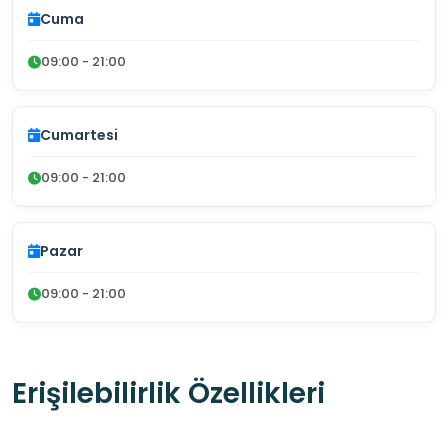
Cuma
09:00 - 21:00
Cumartesi
09:00 - 21:00
Pazar
09:00 - 21:00
Erişilebilirlik Özellikleri