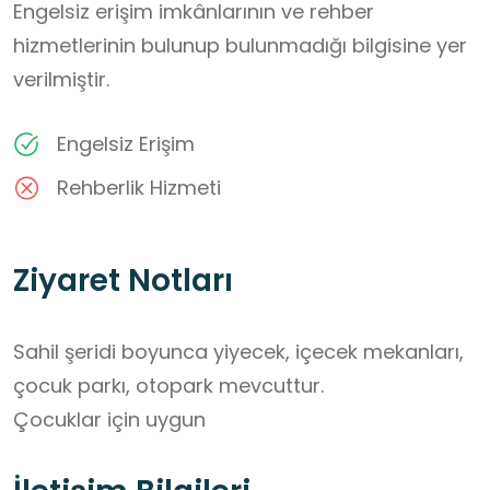
Engelsiz erişim imkânlarının ve rehber
hizmetlerinin bulunup bulunmadığı bilgisine yer
verilmiştir.
Engelsiz Erişim
Rehberlik Hizmeti
Ziyaret Notları
Sahil şeridi boyunca yiyecek, içecek mekanları, 
çocuk parkı, otopark mevcuttur.

Çocuklar için uygun