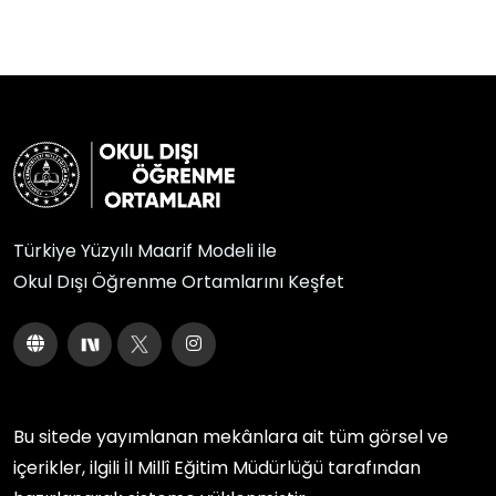
Türkiye Yüzyılı Maarif Modeli ile
Okul Dışı Öğrenme Ortamlarını Keşfet
Bu sitede yayımlanan mekânlara ait tüm görsel ve
içerikler, ilgili
İl Millî Eğitim Müdürlüğü
tarafından