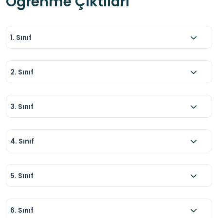
Öğrenme Çıktıları
1. Sınıf
2. Sınıf
3. Sınıf
4. Sınıf
5. Sınıf
6. Sınıf