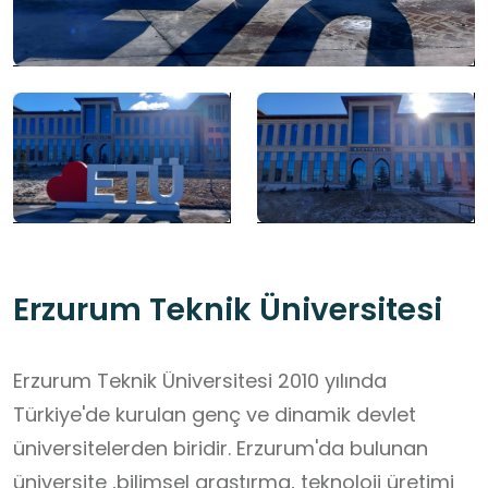
Erzurum Teknik Üniversitesi
Erzurum Teknik Üniversitesi 2010 yılında
Türkiye'de kurulan genç ve dinamik devlet
üniversitelerden biridir. Erzurum'da bulunan
üniversite ,bilimsel araştırma, teknoloji üretimi