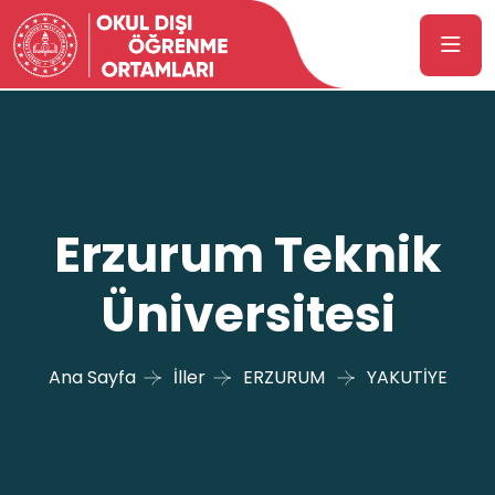
Erzurum Teknik
Üniversitesi
Ana Sayfa
İller
ERZURUM
YAKUTİYE