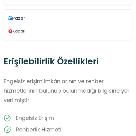
Pazar
Kapalı
Erişilebilirlik Özellikleri
Engelsiz erişim imkânlarının ve rehber
hizmetlerinin bulunup bulunmadığı bilgisine yer
verilmiştir.
Engelsiz Erişim
Rehberlik Hizmeti