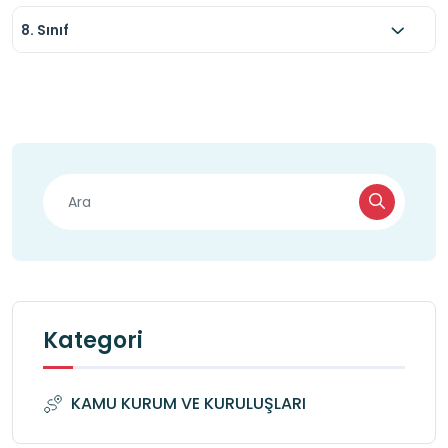
8. Sınıf
Kategori
KAMU KURUM VE KURULUŞLARI