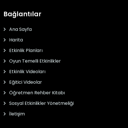
Bağlantılar
Ana Sayfa
Harita
Etkinlik Planları
Oyun Temelli Etkinlikler
Etkinlik Videoları
Eğitici Videolar
Öğretmen Rehber Kitabı
Sosyal Etkinlikler Yönetmeliği
İletişim