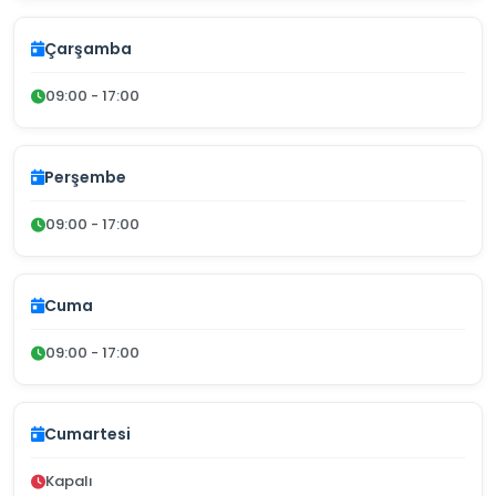
Çarşamba
09:00 - 17:00
Perşembe
09:00 - 17:00
Cuma
09:00 - 17:00
Cumartesi
Kapalı