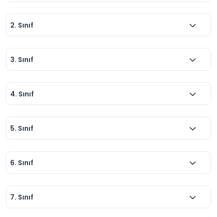
2. Sınıf
3. Sınıf
4. Sınıf
5. Sınıf
6. Sınıf
7. Sınıf