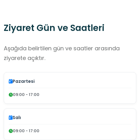
Ziyaret Gün ve Saatleri
Aşağıda belirtilen gün ve saatler arasında
ziyarete açıktır.
Pazartesi
09:00 - 17:00
Salı
09:00 - 17:00