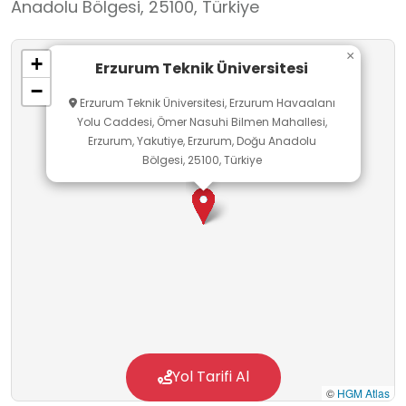
Anadolu Bölgesi, 25100, Türkiye
×
+
Erzurum Teknik Üniversitesi
−
Erzurum Teknik Üniversitesi, Erzurum Havaalanı
Yolu Caddesi, Ömer Nasuhi Bilmen Mahallesi,
Erzurum, Yakutiye, Erzurum, Doğu Anadolu
Bölgesi, 25100, Türkiye
Yol Tarifi Al
©
HGM Atlas