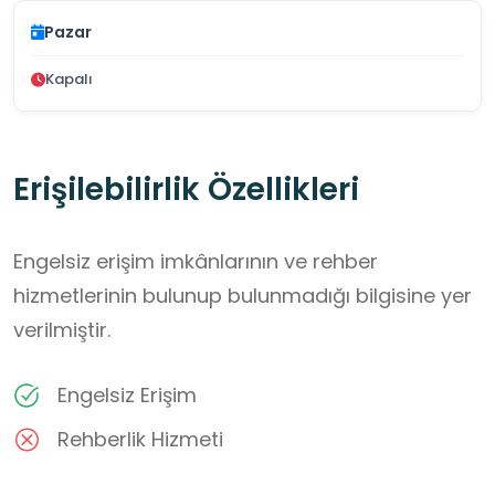
Pazar
Kapalı
Erişilebilirlik Özellikleri
Engelsiz erişim imkânlarının ve rehber
hizmetlerinin bulunup bulunmadığı bilgisine yer
verilmiştir.
Engelsiz Erişim
Rehberlik Hizmeti