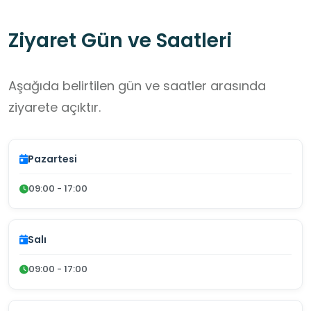
Ziyaret Gün ve Saatleri
Aşağıda belirtilen gün ve saatler arasında
ziyarete açıktır.
Pazartesi
09:00 - 17:00
Salı
09:00 - 17:00