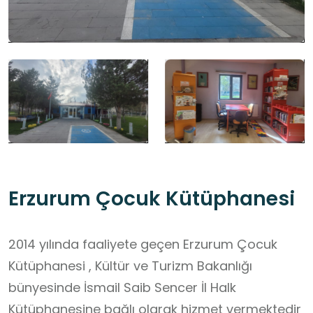
Erzurum Çocuk Kütüphanesi
2014 yılında faaliyete geçen Erzurum Çocuk
Kütüphanesi , Kültür ve Turizm Bakanlığı
bünyesinde İsmail Saib Sencer İl Halk
Kütüphanesine bağlı olarak hizmet vermektedir