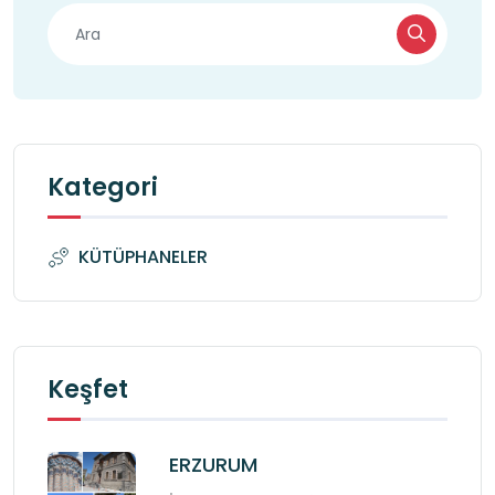
Kategori
KÜTÜPHANELER
Keşfet
ERZURUM