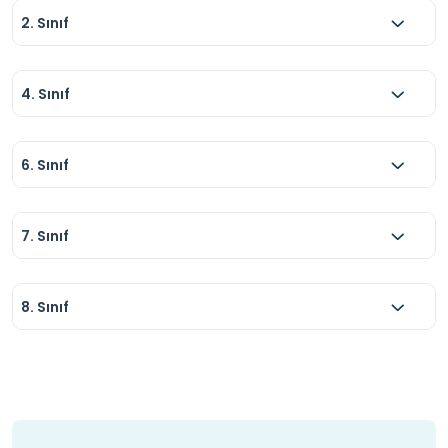
2. Sınıf
4. Sınıf
6. Sınıf
7. Sınıf
8. Sınıf