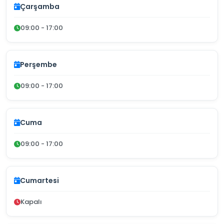
Çarşamba
09:00 - 17:00
Perşembe
09:00 - 17:00
Cuma
09:00 - 17:00
Cumartesi
Kapalı