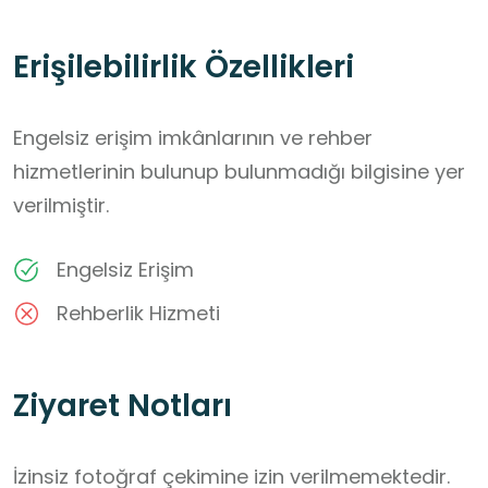
Erişilebilirlik Özellikleri
Engelsiz erişim imkânlarının ve rehber
hizmetlerinin bulunup bulunmadığı bilgisine yer
verilmiştir.
Engelsiz Erişim
Rehberlik Hizmeti
Ziyaret Notları
İzinsiz fotoğraf çekimine izin verilmemektedir.
