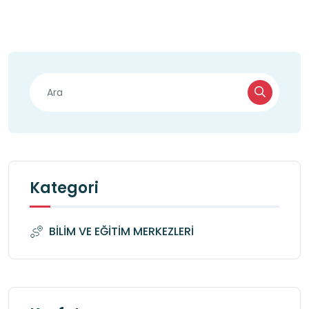
Kategori
BİLİM VE EĞİTİM MERKEZLERİ