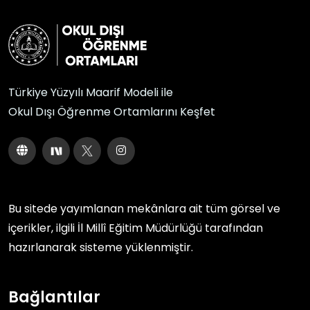
Türkiye Yüzyılı Maarif Modeli ile
Okul Dışı Öğrenme Ortamlarını Keşfet
Bu sitede yayımlanan mekânlara ait tüm görsel ve
içerikler, ilgili
İl Millî Eğitim Müdürlüğü
tarafından
hazırlanarak sisteme yüklenmiştir.
Bağlantılar