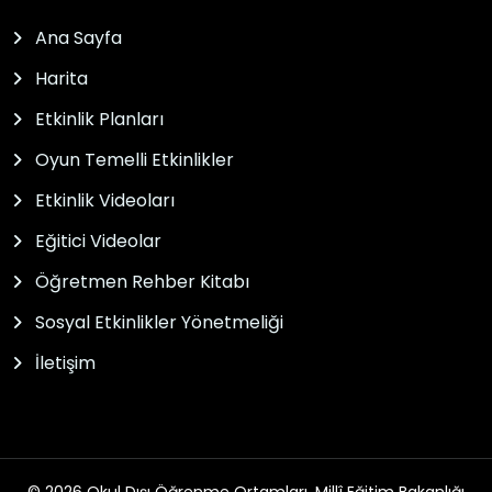
Ana Sayfa
Harita
Etkinlik Planları
Oyun Temelli Etkinlikler
Etkinlik Videoları
Eğitici Videolar
Öğretmen Rehber Kitabı
Sosyal Etkinlikler Yönetmeliği
İletişim