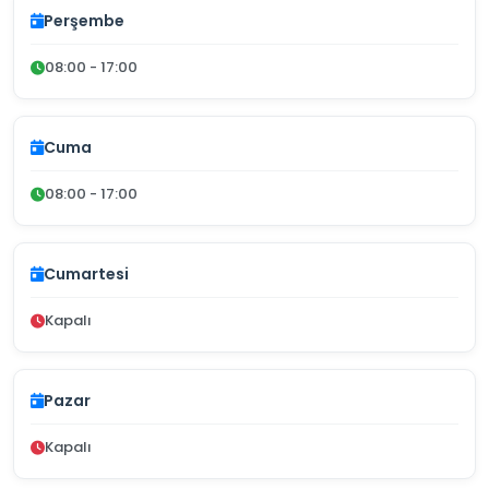
Perşembe
08:00 - 17:00
Cuma
08:00 - 17:00
Cumartesi
Kapalı
Pazar
Kapalı