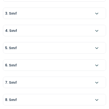
3. Sınıf
4. Sınıf
5. Sınıf
6. Sınıf
7. Sınıf
8. Sınıf