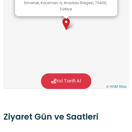
Ermenek, Karaman, İç Anadolu Bölgesi, 70400,
Türkiye
Yol Tarifi Al
©
HGM Atlas
Ziyaret Gün ve Saatleri