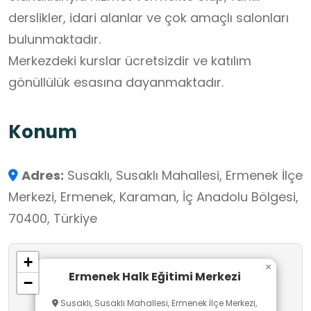
derslikler, idari alanlar ve çok amaçlı salonları
bulunmaktadır.
Merkezdeki kurslar ücretsizdir ve katılım
gönüllülük esasına dayanmaktadır.
Konum
Adres:
Susaklı, Susaklı Mahallesi, Ermenek İlçe
Merkezi, Ermenek, Karaman, İç Anadolu Bölgesi,
70400, Türkiye
+
×
Ermenek Halk Eğitimi Merkezi
−
Susaklı, Susaklı Mahallesi, Ermenek İlçe Merkezi,