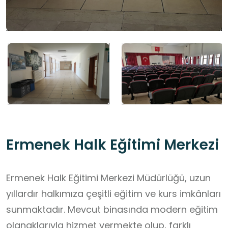
Ermenek Halk Eğitimi Merkezi
Ermenek Halk Eğitimi Merkezi Müdürlüğü, uzun
yıllardır halkımıza çeşitli eğitim ve kurs imkânları
sunmaktadır. Mevcut binasında modern eğitim
olanaklarıyla hizmet vermekte olup, farklı