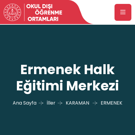
Ermenek Halk
Eğitimi Merkezi
Ana Sayfa
İller
KARAMAN
ERMENEK