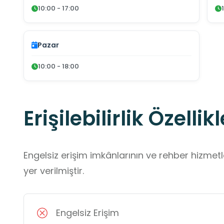
10:00 - 17:00
Pazar
10:00 - 18:00
Erişilebilirlik Özellikl
Engelsiz erişim imkânlarının ve rehber hizmet
yer verilmiştir.
Engelsiz Erişim