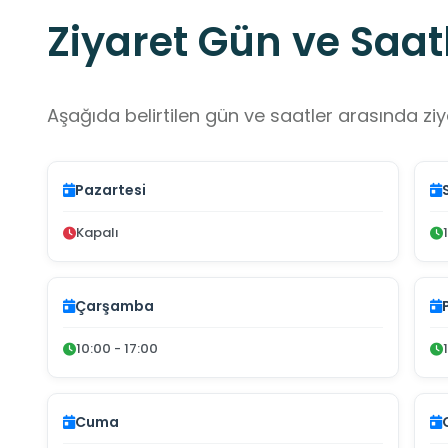
Ziyaret Gün ve Saatl
Aşağıda belirtilen gün ve saatler arasında ziya
Pazartesi
Kapalı
Çarşamba
10:00 - 17:00
Cuma