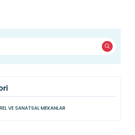
ri
REL VE SANATSAL MEKANLAR