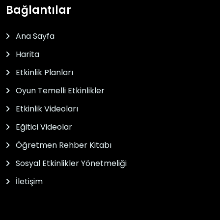
Bağlantılar
Ana Sayfa
Harita
Etkinlik Planları
Oyun Temelli Etkinlikler
Etkinlik Videoları
Eğitici Videolar
Öğretmen Rehber Kitabı
Sosyal Etkinlikler Yönetmeliği
İletişim