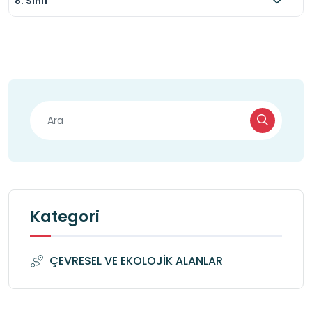
8. Sınıf
Kategori
ÇEVRESEL VE EKOLOJİK ALANLAR