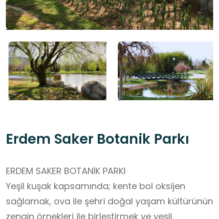
Erdem Saker Botanik Parkı
ERDEM SAKER BOTANİK PARKI
Yeşil kuşak kapsamında; kente bol oksijen
sağlamak, ova ile şehri doğal yaşam kültürünün
zengin örnekleri ile birleştirmek ve yeşil