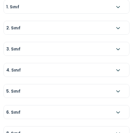
1. Sınıf
2. Sınıf
3. Sınıf
4. Sınıf
5. Sınıf
6. Sınıf