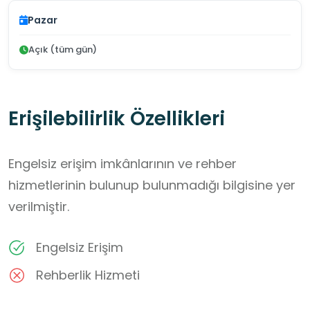
Pazar
Açık (tüm gün)
Erişilebilirlik Özellikleri
Engelsiz erişim imkânlarının ve rehber
hizmetlerinin bulunup bulunmadığı bilgisine yer
verilmiştir.
Engelsiz Erişim
Rehberlik Hizmeti