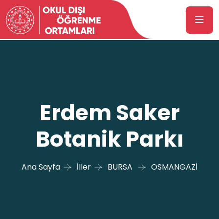
Erdem Saker
Botanik Parkı
Ana Sayfa
İller
BURSA
OSMANGAZİ