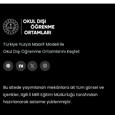
Türkiye Yüzyılı Maarif Modeli ile
Okul Dışı Öğrenme Ortamlarını Keşfet
Bu sitede yayımlanan mekânlara ait tüm görsel ve
içerikler, ilgili
İl Millî Eğitim Müdürlüğü
tarafından
hazırlanarak sisteme yüklenmiştir.