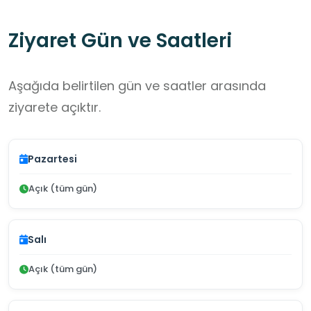
Ziyaret Gün ve Saatleri
Aşağıda belirtilen gün ve saatler arasında
ziyarete açıktır.
Pazartesi
Açık (tüm gün)
Salı
Açık (tüm gün)