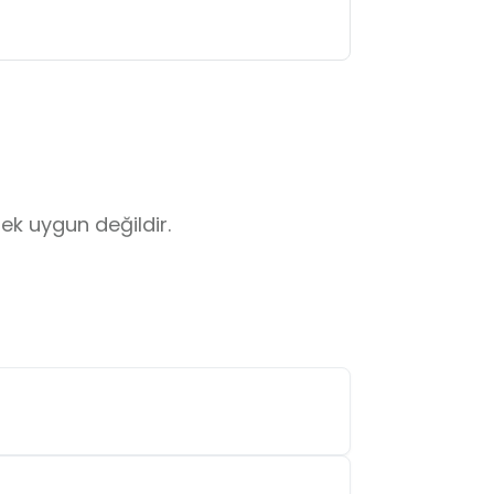
mek uygun değildir.