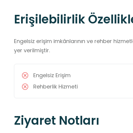
Erişilebilirlik Özellikl
Engelsiz erişim imkânlarının ve rehber hizmet
yer verilmiştir.
Engelsiz Erişim
Rehberlik Hizmeti
Ziyaret Notları