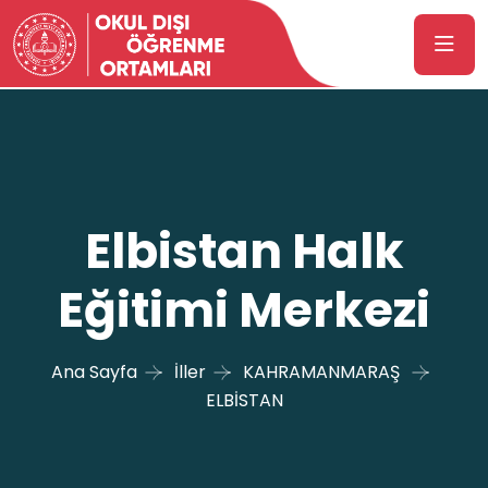
Elbistan Halk
Eğitimi Merkezi
Ana Sayfa
İller
KAHRAMANMARAŞ
ELBİSTAN