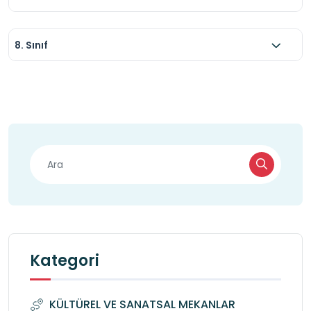
8. Sınıf
Kategori
KÜLTÜREL VE SANATSAL MEKANLAR