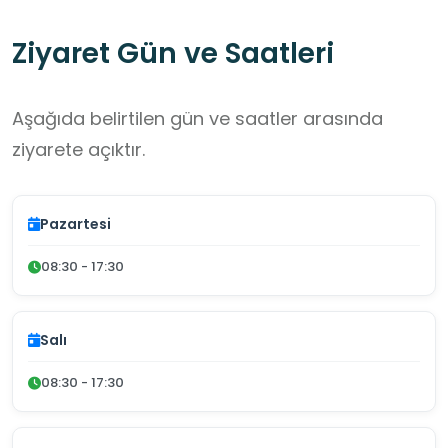
Ziyaret Gün ve Saatleri
Aşağıda belirtilen gün ve saatler arasında
ziyarete açıktır.
Pazartesi
08:30 - 17:30
Salı
08:30 - 17:30