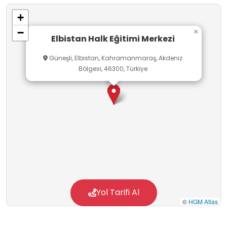
+
−
×
Elbistan Halk Eğitimi Merkezi
Güneşli, Elbistan, Kahramanmaraş, Akdeniz
Bölgesi, 46300, Türkiye
Yol Tarifi Al
©
HGM Atlas