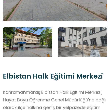
Elbistan Halk Eğitimi Merkezi
Kahramanmaraş Elbistan Halk Eğitimi Merkezi,
Hayat Boyu Öğrenme Genel Müdürlüğü'ne bağlı
olarak ilçe halkına geniş bir yelpazede eğitim