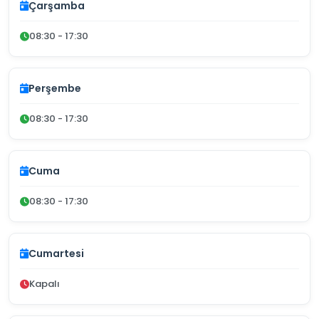
Çarşamba
08:30 - 17:30
Perşembe
08:30 - 17:30
Cuma
08:30 - 17:30
Cumartesi
Kapalı