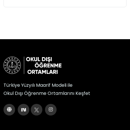
Türkiye Yüzyılı Maarif Modeli ile
Okul Dışı Öğrenme Ortamlarını Keşfet