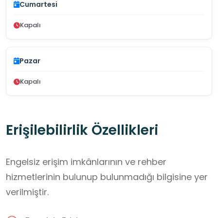
Cumartesi
Kapalı
Pazar
Kapalı
Erişilebilirlik Özellikleri
Engelsiz erişim imkânlarının ve rehber
hizmetlerinin bulunup bulunmadığı bilgisine yer
verilmiştir.