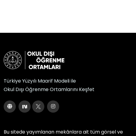
Türkiye Yüzyılı Maarif Modeli ile
Okul Dışı Öğrenme Ortamlarını Keşfet
Bu sitede yayımlanan mekânlara ait tüm görsel ve