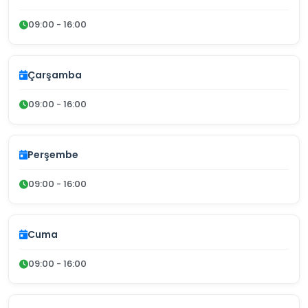
09:00 - 16:00
Çarşamba
09:00 - 16:00
Perşembe
09:00 - 16:00
Cuma
09:00 - 16:00