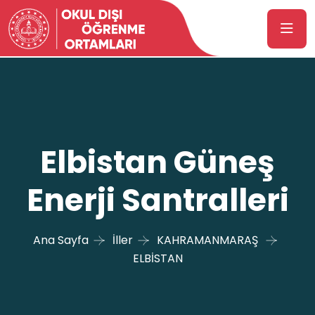
Elbistan Güneş
Enerji Santralleri
Ana Sayfa
İller
KAHRAMANMARAŞ
ELBİSTAN