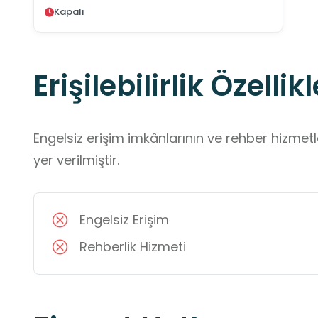
Kapalı
Erişilebilirlik Özellikl
Engelsiz erişim imkânlarının ve rehber hizmet
yer verilmiştir.
Engelsiz Erişim
Rehberlik Hizmeti