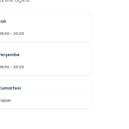
Salı
08:00 - 20:00
Perşembe
08:00 - 20:00
Cumartesi
Kapalı