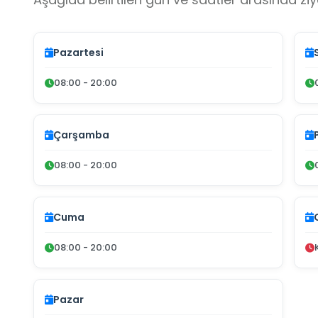
Pazartesi
08:00 - 20:00
Çarşamba
08:00 - 20:00
Cuma
08:00 - 20:00
Pazar