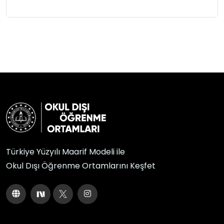
Türkiye Yüzyılı Maarif Modeli ile
Okul Dışı Öğrenme Ortamlarını Keşfet