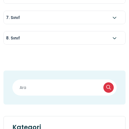
7. Sınıf
8. Sınıf
Kategori