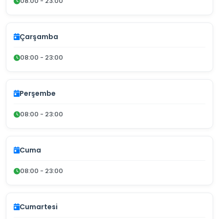
08:00 - 23:00
Çarşamba
08:00 - 23:00
Perşembe
08:00 - 23:00
Cuma
08:00 - 23:00
Cumartesi