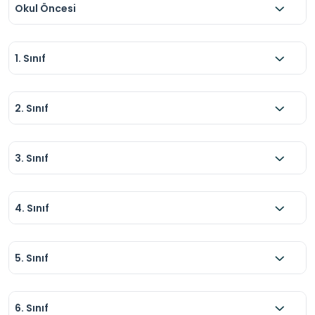
Okul Öncesi
1. Sınıf
2. Sınıf
3. Sınıf
4. Sınıf
5. Sınıf
6. Sınıf