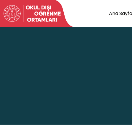
Ana Sayf