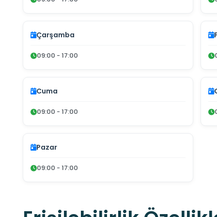
Çarşamba
09:00 - 17:00
Cuma
09:00 - 17:00
Pazar
09:00 - 17:00