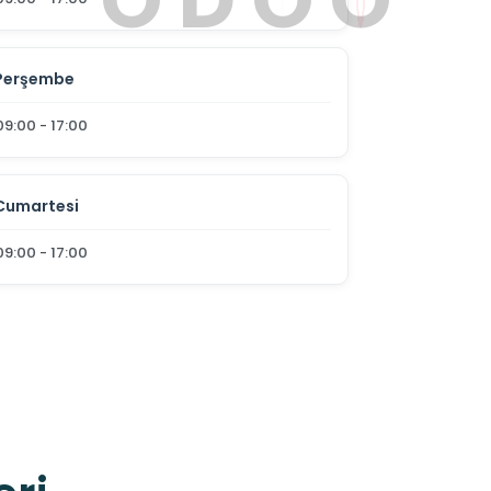
Perşembe
09:00 - 17:00
Cumartesi
09:00 - 17:00