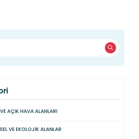
ri
VE AÇIK HAVA ALANLARI
SEL VE EKOLOJİK ALANLAR