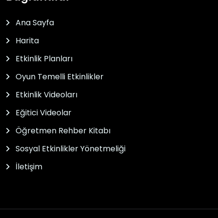
Ana Sayfa
Harita
Etkinlik Planları
Oyun Temelli Etkinlikler
Etkinlik Videoları
Eğitici Videolar
Öğretmen Rehber Kitabı
Sosyal Etkinlikler Yönetmeliği
İletişim