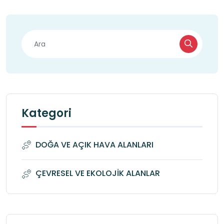
Kategori
DOĞA VE AÇIK HAVA ALANLARI
ÇEVRESEL VE EKOLOJİK ALANLAR