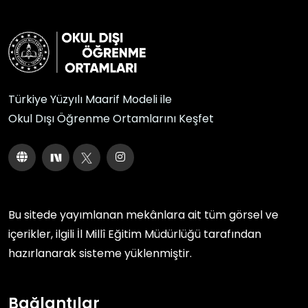
Türkiye Yüzyılı Maarif Modeli ile
Okul Dışı Öğrenme Ortamlarını Keşfet
Bu sitede yayımlanan mekânlara ait tüm görsel ve
içerikler, ilgili
İl Millî Eğitim Müdürlüğü
tarafından
hazırlanarak sisteme yüklenmiştir.
Bağlantılar