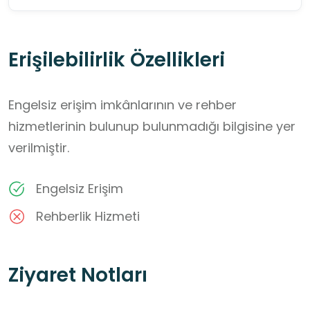
Erişilebilirlik Özellikleri
Engelsiz erişim imkânlarının ve rehber
hizmetlerinin bulunup bulunmadığı bilgisine yer
verilmiştir.
Engelsiz Erişim
Rehberlik Hizmeti
Ziyaret Notları