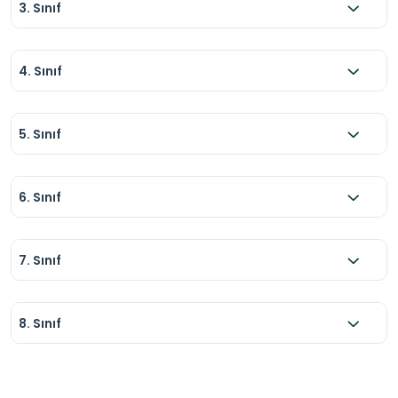
3. Sınıf
4. Sınıf
5. Sınıf
6. Sınıf
7. Sınıf
8. Sınıf