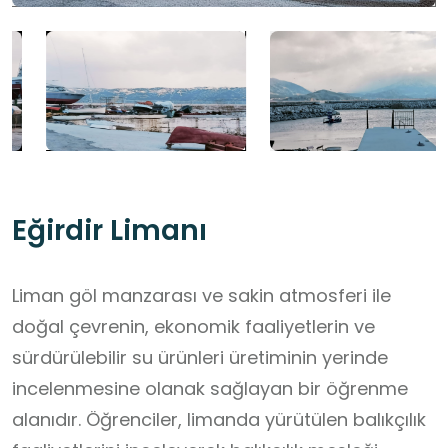
Eğirdir Limanı
Liman göl manzarası ve sakin atmosferi ile
doğal çevrenin, ekonomik faaliyetlerin ve
sürdürülebilir su ürünleri üretiminin yerinde
incelenmesine olanak sağlayan bir öğrenme
alanıdır. Öğrenciler, limanda yürütülen balıkçılık