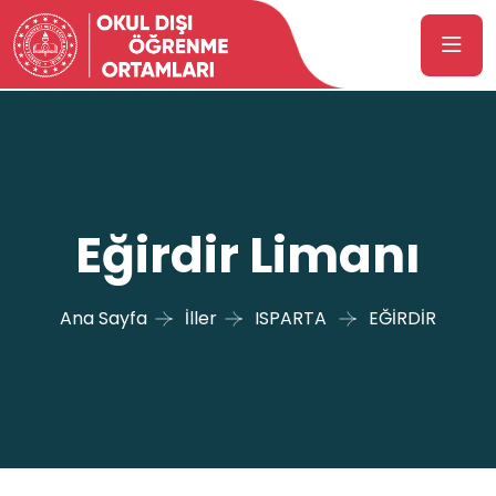
Eğirdir Limanı
Ana Sayfa
İller
ISPARTA
EĞİRDİR