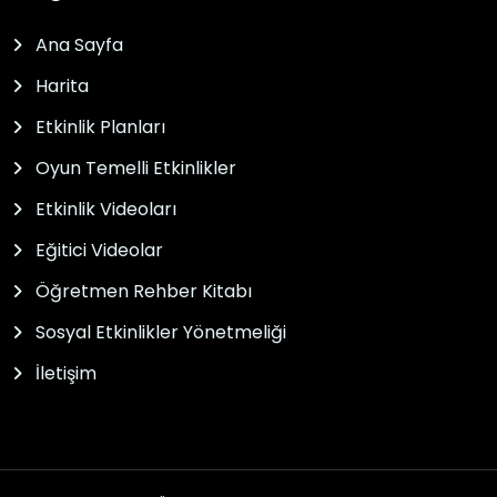
Ana Sayfa
Harita
Etkinlik Planları
Oyun Temelli Etkinlikler
Etkinlik Videoları
Eğitici Videolar
Öğretmen Rehber Kitabı
Sosyal Etkinlikler Yönetmeliği
İletişim