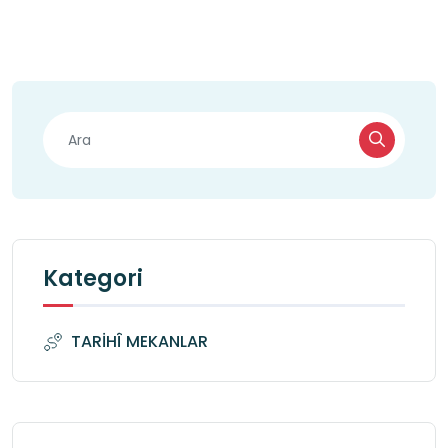
Kategori
TARİHÎ MEKANLAR