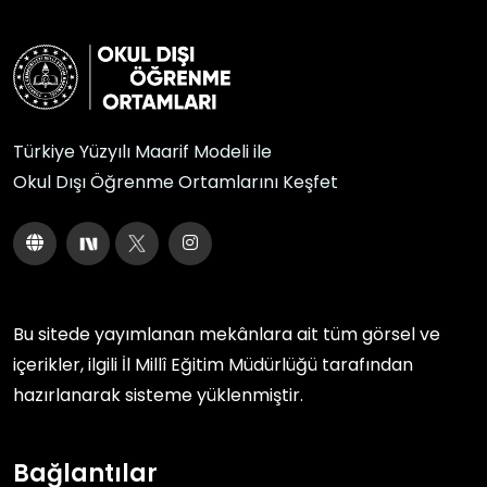
Türkiye Yüzyılı Maarif Modeli ile
Okul Dışı Öğrenme Ortamlarını Keşfet
Bu sitede yayımlanan mekânlara ait tüm görsel ve
içerikler, ilgili
İl Millî Eğitim Müdürlüğü
tarafından
hazırlanarak sisteme yüklenmiştir.
Bağlantılar