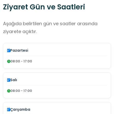
Ziyaret Gün ve Saatleri
Aşağıda belirtilen gün ve saatler arasında
ziyarete açıktır.
Pazartesi
08:00 - 17:00
Salı
08:00 - 17:00
Çarşamba