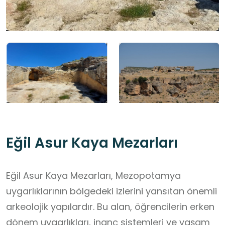
Eğil Asur Kaya Mezarları
Eğil Asur Kaya Mezarları, Mezopotamya
uygarlıklarının bölgedeki izlerini yansıtan önemli
arkeolojik yapılardır. Bu alan, öğrencilerin erken
dönem uygarlıkları, inanç sistemleri ve yaşam