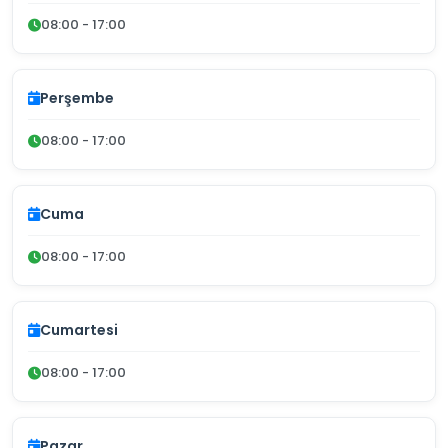
08:00 - 17:00
Perşembe
08:00 - 17:00
Cuma
08:00 - 17:00
Cumartesi
08:00 - 17:00
Pazar