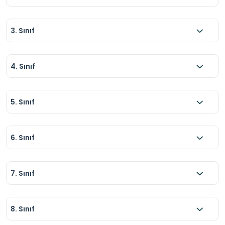
3. Sınıf
4. Sınıf
5. Sınıf
6. Sınıf
7. Sınıf
8. Sınıf