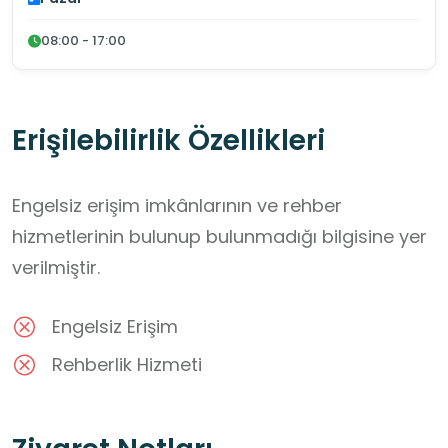
08:00 - 17:00
Erişilebilirlik Özellikleri
Engelsiz erişim imkânlarının ve rehber
hizmetlerinin bulunup bulunmadığı bilgisine yer
verilmiştir.
Engelsiz Erişim
Rehberlik Hizmeti